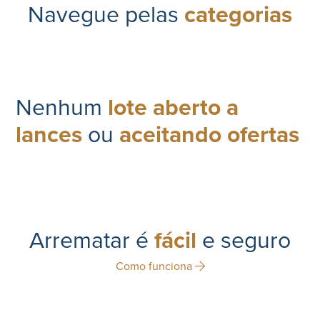
Navegue pelas
categorias
Nenhum
lote aberto a
lances
ou
aceitando ofertas
Arrematar é
fácil
e seguro
Como funciona