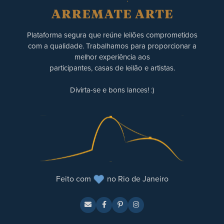
Plataforma segura que reúne leilões comprometidos
com a qualidade. Trabalhamos para proporcionar a
melhor experiência aos
participantes, casas de leilão e artistas.
Divirta-se e bons lances! :)
Feito com
no Rio de Janeiro