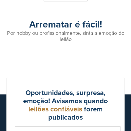
Arrematar é fácil!
Por hobby ou profissionalmente, sinta a emoção do
leilão
Oportunidades, surpresa,
emoção! Avisamos quando
leilões confiáveis
forem
publicados