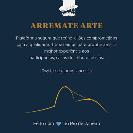
Plataforma segura que reúne leilões comprometidos
com a qualidade. Trabalhamos para proporcionar a
melhor experiência aos
participantes, casas de leilão e artistas.
Divirta-se e bons lances! :)
Feito com
no Rio de Janeiro