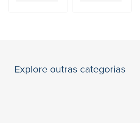
Explore outras categorias