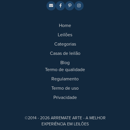
Home
Leilões
Categorias
Casas de leilão
Blog
Termo de qualidade
Regulamento
Termo de uso
Privacidade
©2014 - 2026 ARREMATE ARTE - A MELHOR
EXPERIÊNCIA EM LEILÕES