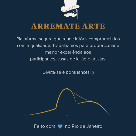
Plataforma segura que reúne leilões comprometidos
com a qualidade. Trabalhamos para proporcionar a
melhor experiência aos
participantes, casas de leilão e artistas.
Divirta-se e bons lances! :)
Feito com
no Rio de Janeiro