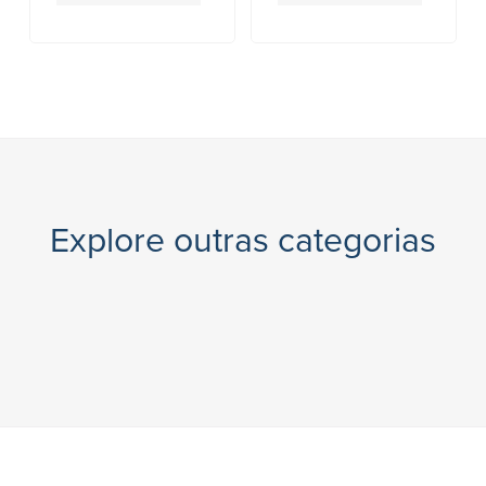
Explore outras categorias