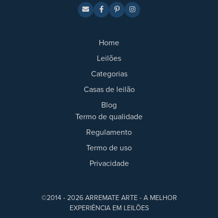
Home
Leilões
Categorias
Casas de leilão
Blog
Termo de qualidade
Regulamento
Termo de uso
Privacidade
©2014 - 2026 ARREMATE ARTE - A MELHOR
EXPERIÊNCIA EM LEILÕES