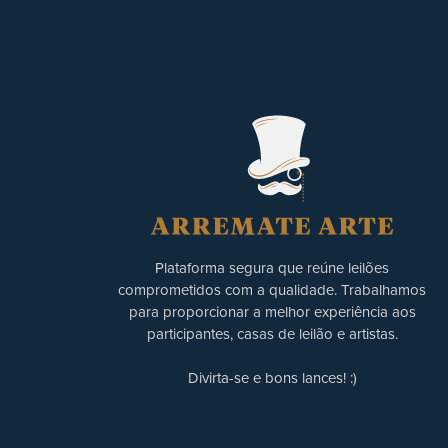
Plataforma segura que reúne leilões
comprometidos com a qualidade. Trabalhamos
para proporcionar a melhor experiência aos
participantes, casas de leilão e artistas.
Divirta-se e bons lances! :)