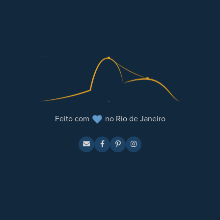
Feito com
no Rio de Janeiro