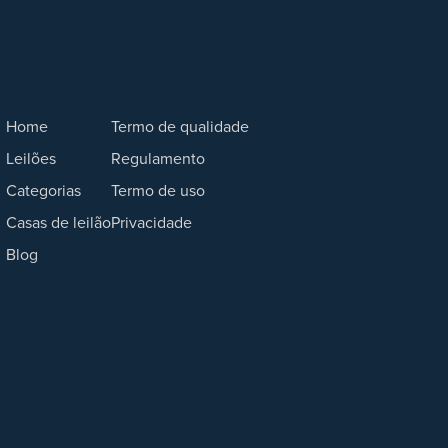
Home
Termo de qualidade
Leilões
Regulamento
Categorias
Termo de uso
Casas de leilão
Privacidade
Blog