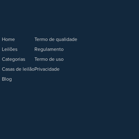
Home
Termo de qualidade
Leilões
Regulamento
Categorias
Termo de uso
Casas de leilão
Privacidade
Blog