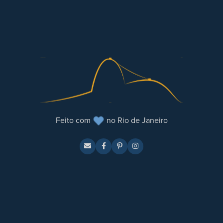
Feito com
no Rio de Janeiro