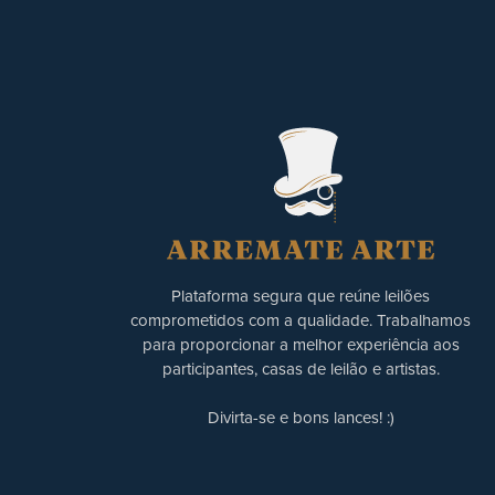
Plataforma segura que reúne leilões
comprometidos com a qualidade. Trabalhamos
para proporcionar a melhor experiência aos
participantes, casas de leilão e artistas.
Divirta-se e bons lances! :)