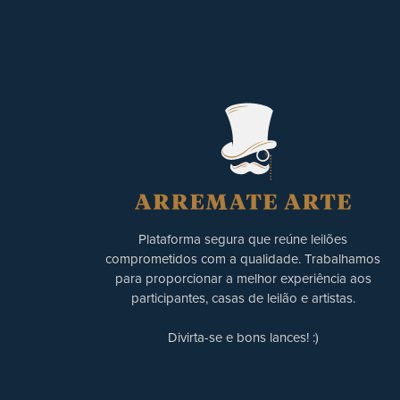
Plataforma segura que reúne leilões
comprometidos com a qualidade. Trabalhamos
para proporcionar a melhor experiência aos
participantes, casas de leilão e artistas.
Divirta-se e bons lances! :)