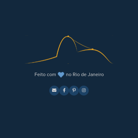
Feito com
no Rio de Janeiro