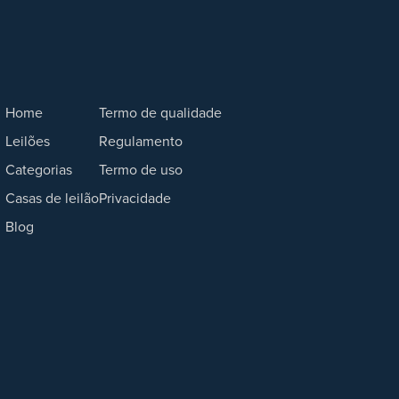
Home
Termo de qualidade
Leilões
Regulamento
Categorias
Termo de uso
Casas de leilão
Privacidade
Blog