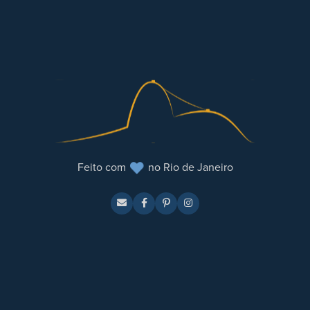
Feito com
no Rio de Janeiro