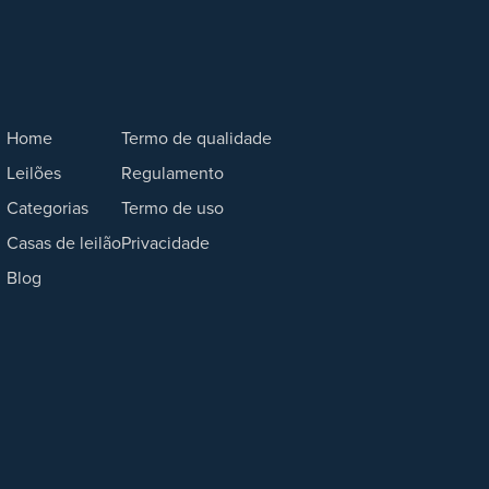
Home
Termo de qualidade
Leilões
Regulamento
Categorias
Termo de uso
Casas de leilão
Privacidade
Blog