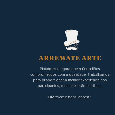
Plataforma segura que reúne leilões
comprometidos com a qualidade. Trabalhamos
para proporcionar a melhor experiência aos
participantes, casas de leilão e artistas.
Divirta-se e bons lances! :)