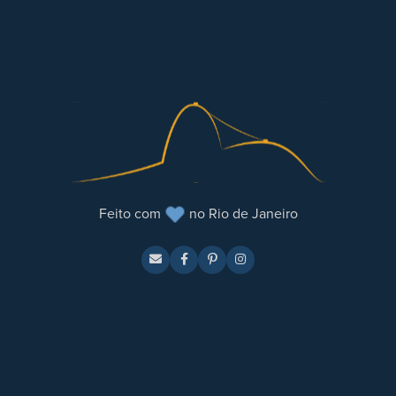
Feito com
no Rio de Janeiro