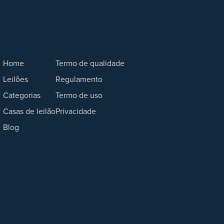
Home
Termo de qualidade
Leilões
Regulamento
Categorias
Termo de uso
Casas de leilão
Privacidade
Blog