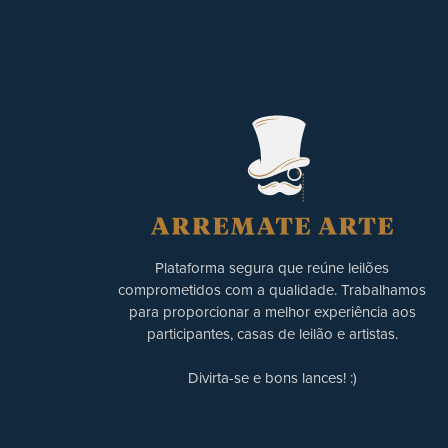
Plataforma segura que reúne leilões
comprometidos com a qualidade. Trabalhamos
para proporcionar a melhor experiência aos
participantes, casas de leilão e artistas.
Divirta-se e bons lances! :)