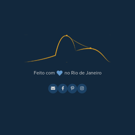
Feito com
no Rio de Janeiro