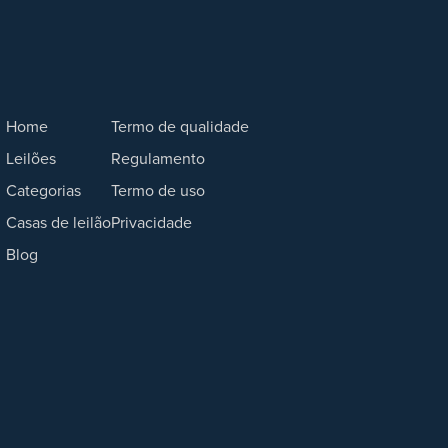
Home
Termo de qualidade
Leilões
Regulamento
Categorias
Termo de uso
Casas de leilão
Privacidade
Blog