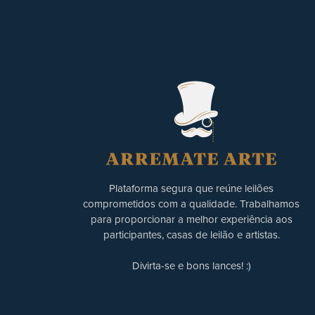
Plataforma segura que reúne leilões
comprometidos com a qualidade. Trabalhamos
para proporcionar a melhor experiência aos
participantes, casas de leilão e artistas.
Divirta-se e bons lances! :)