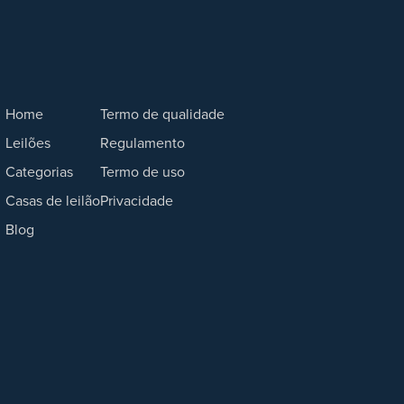
Home
Termo de qualidade
Leilões
Regulamento
Categorias
Termo de uso
Casas de leilão
Privacidade
Blog