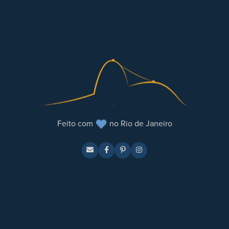
Feito com
no Rio de Janeiro