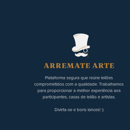
Plataforma segura que reúne leilões
comprometidos com a qualidade. Trabalhamos
para proporcionar a melhor experiência aos
participantes, casas de leilão e artistas.
Divirta-se e bons lances! :)