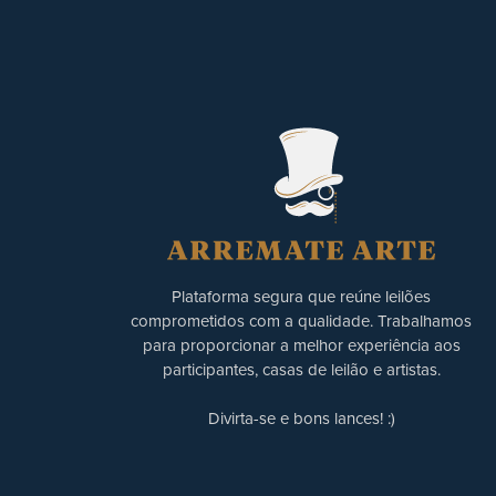
Plataforma segura que reúne leilões
comprometidos com a qualidade. Trabalhamos
para proporcionar a melhor experiência aos
participantes, casas de leilão e artistas.
Divirta-se e bons lances! :)