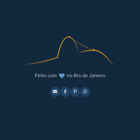
Feito com
no Rio de Janeiro