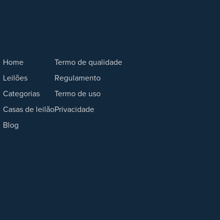
Home
Termo de qualidade
Leilões
Regulamento
Categorias
Termo de uso
Casas de leilão
Privacidade
Blog