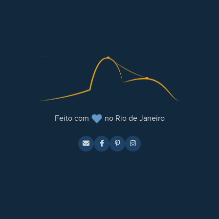
Feito com
no Rio de Janeiro