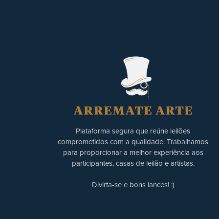
Plataforma segura que reúne leilões
comprometidos com a qualidade. Trabalhamos
para proporcionar a melhor experiência aos
participantes, casas de leilão e artistas.
Divirta-se e bons lances! :)