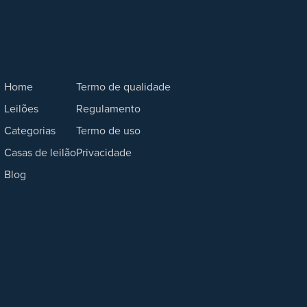
Home
Termo de qualidade
Leilões
Regulamento
Categorias
Termo de uso
Casas de leilão
Privacidade
Blog