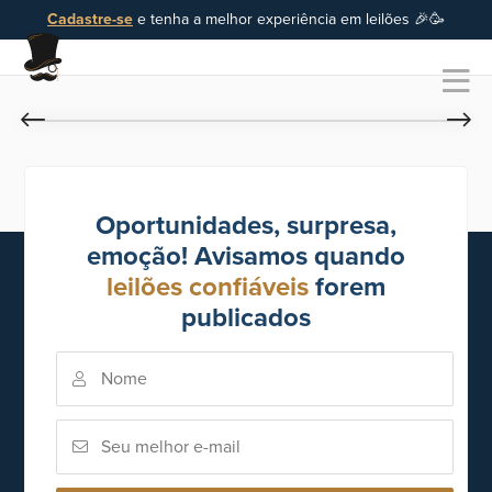
Cadastre-se
e tenha a melhor experiência em leilões 🎉🥳
Oportunidades, surpresa,
emoção! Avisamos quando
leilões confiáveis
forem
publicados