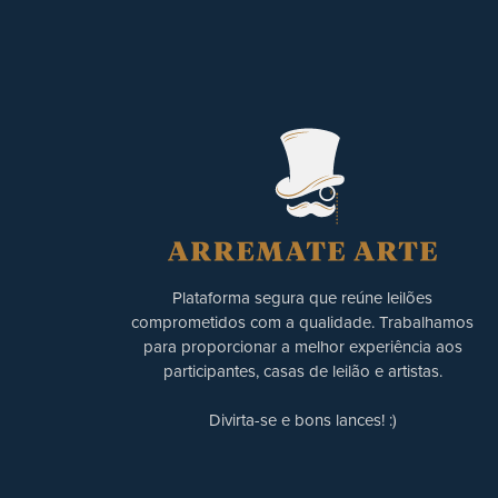
Plataforma segura que reúne leilões
comprometidos com a qualidade. Trabalhamos
para proporcionar a melhor experiência aos
participantes, casas de leilão e artistas.
Divirta-se e bons lances! :)