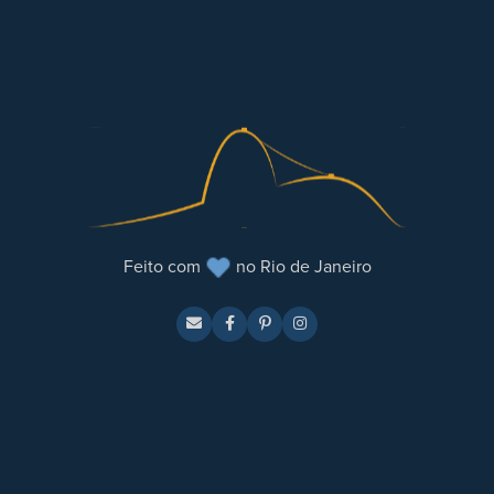
Feito com
no Rio de Janeiro