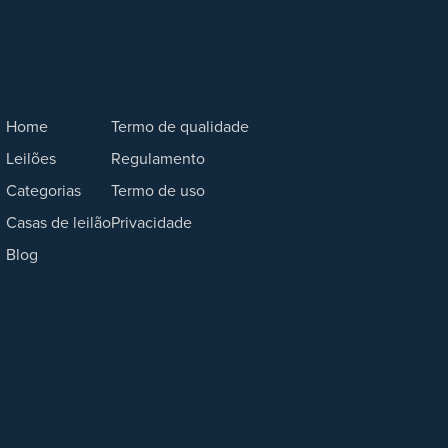
Home
Termo de qualidade
Leilões
Regulamento
Categorias
Termo de uso
Casas de leilão
Privacidade
Blog