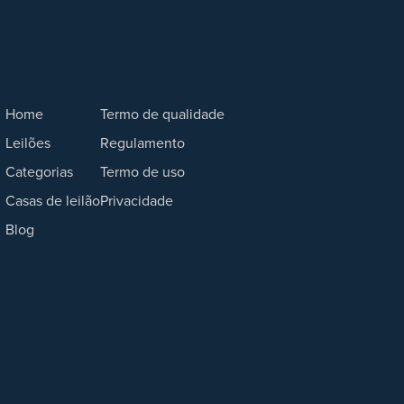
Home
Termo de qualidade
Leilões
Regulamento
Categorias
Termo de uso
Casas de leilão
Privacidade
Blog