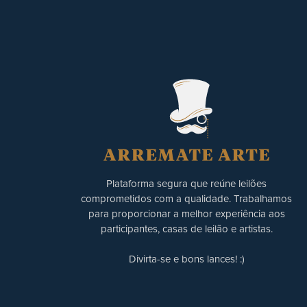
Plataforma segura que reúne leilões
comprometidos com a qualidade. Trabalhamos
para proporcionar a melhor experiência aos
participantes, casas de leilão e artistas.
Divirta-se e bons lances! :)