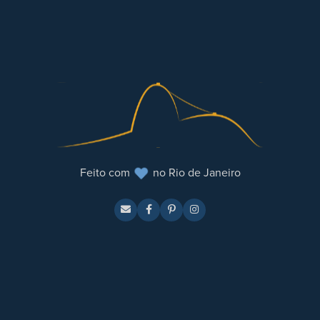
Feito com
no Rio de Janeiro