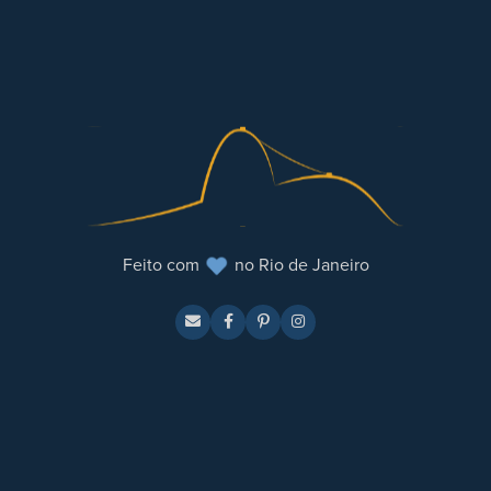
Feito com
no Rio de Janeiro