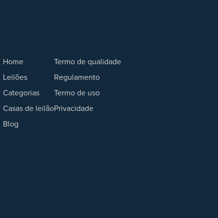
Home
Termo de qualidade
Leilões
Regulamento
Categorias
Termo de uso
Casas de leilão
Privacidade
Blog