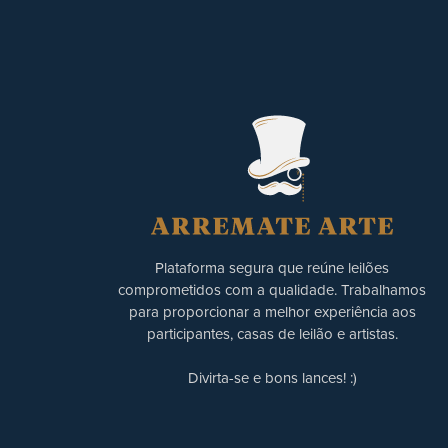
Plataforma segura que reúne leilões
comprometidos com a qualidade. Trabalhamos
para proporcionar a melhor experiência aos
participantes, casas de leilão e artistas.
Divirta-se e bons lances! :)