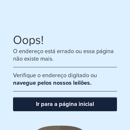
Oops!
O endereço está errado ou essa página
não existe mais.
Verifique o endereço digitado ou
navegue pelos nossos leilões.
Ir para a página inicial