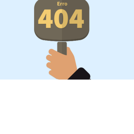
Oportunidades, surpresa,