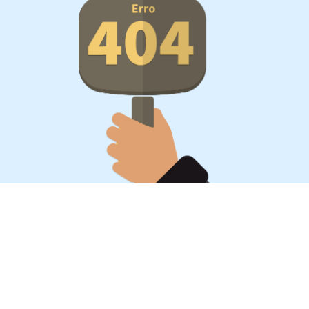
Oportunidades, surpresa,