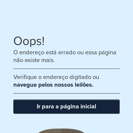
Oops!
O endereço está errado ou essa página
não existe mais.
Verifique o endereço digitado ou
navegue pelos nossos leilões.
Ir para a página inicial