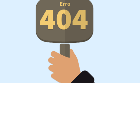
Oportunidades, surpresa,