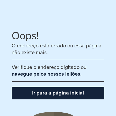
Oops!
O endereço está errado ou essa página
não existe mais.
Verifique o endereço digitado ou
navegue pelos nossos leilões.
Ir para a página inicial