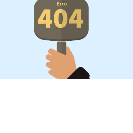
Oportunidades, surpresa,