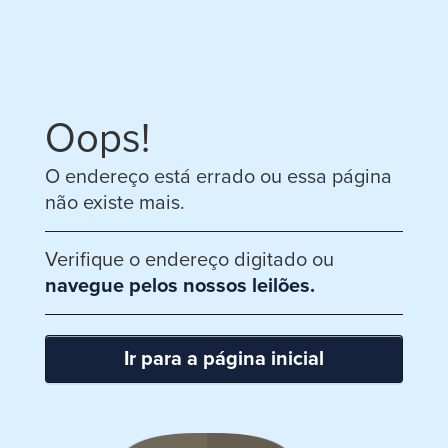
Oops!
O endereço está errado ou essa página
não existe mais.
Verifique o endereço digitado ou
navegue pelos nossos leilões.
Ir para a página inicial