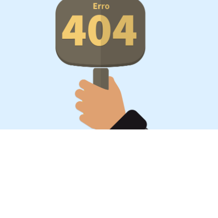
Oportunidades, surpresa,