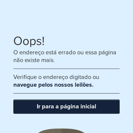
Oops!
O endereço está errado ou essa página
não existe mais.
Verifique o endereço digitado ou
navegue pelos nossos leilões.
Ir para a página inicial