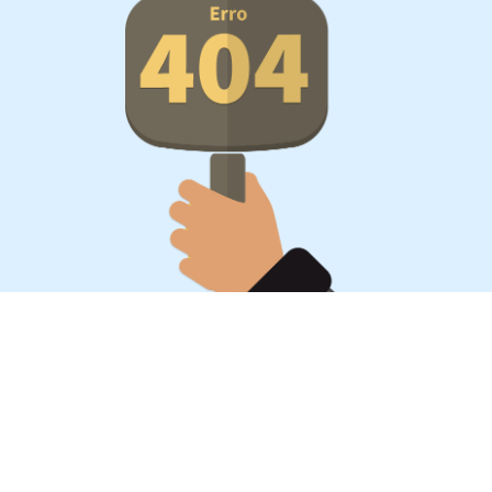
Oportunidades, surpresa,