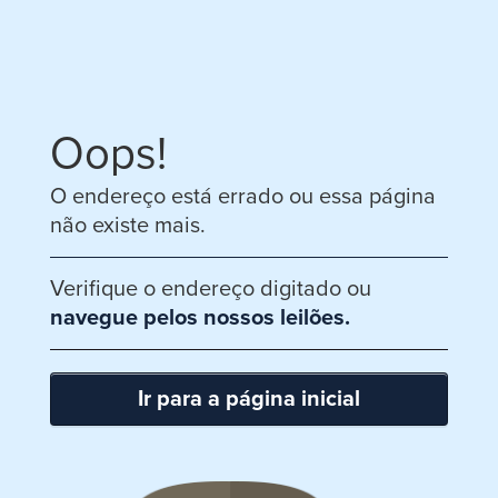
Oops!
O endereço está errado ou essa página
não existe mais.
Verifique o endereço digitado ou
navegue pelos nossos leilões.
Ir para a página inicial