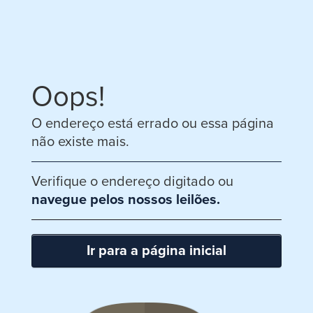
Oops!
O endereço está errado ou essa página
não existe mais.
Verifique o endereço digitado ou
navegue pelos nossos leilões.
Ir para a página inicial