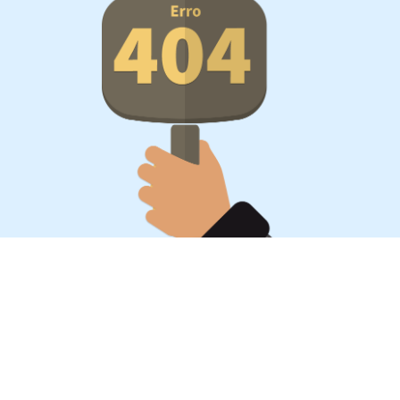
Oportunidades, surpresa,