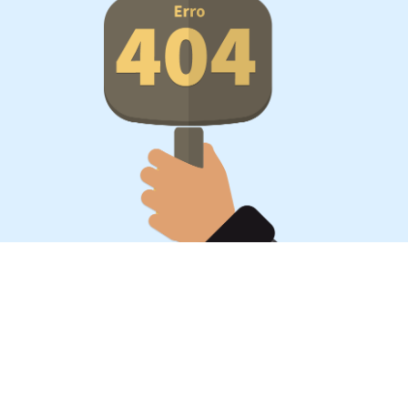
Oportunidades, surpresa,