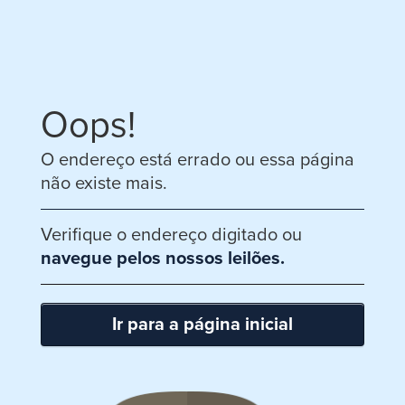
Oops!
O endereço está errado ou essa página
não existe mais.
Verifique o endereço digitado ou
navegue pelos nossos leilões.
Ir para a página inicial