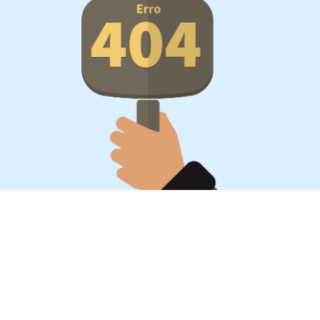
Oportunidades, surpresa,