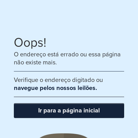
Oops!
O endereço está errado ou essa página
não existe mais.
Verifique o endereço digitado ou
navegue pelos nossos leilões.
Ir para a página inicial