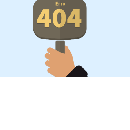
Oportunidades, surpresa,