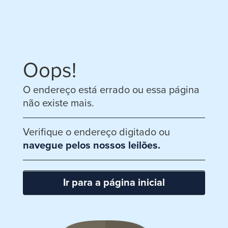
Oops!
O endereço está errado ou essa página
não existe mais.
Verifique o endereço digitado ou
navegue pelos nossos leilões.
Ir para a página inicial