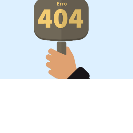
Oportunidades, surpresa,