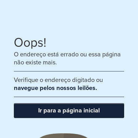
Oops!
O endereço está errado ou essa página
não existe mais.
Verifique o endereço digitado ou
navegue pelos nossos leilões.
Ir para a página inicial