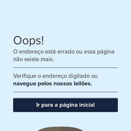
Oops!
O endereço está errado ou essa página
não existe mais.
Verifique o endereço digitado ou
navegue pelos nossos leilões.
Ir para a página inicial