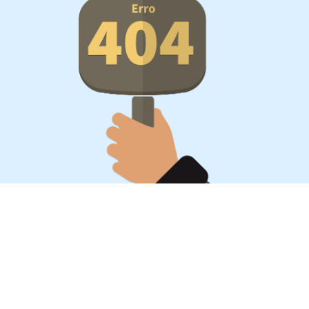
Oportunidades, surpresa,