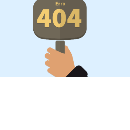
Oportunidades, surpresa,