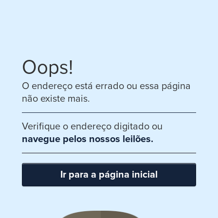
Oops!
O endereço está errado ou essa página
não existe mais.
Verifique o endereço digitado ou
navegue pelos nossos leilões.
Ir para a página inicial