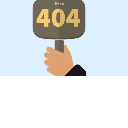
Oportunidades, surpresa,