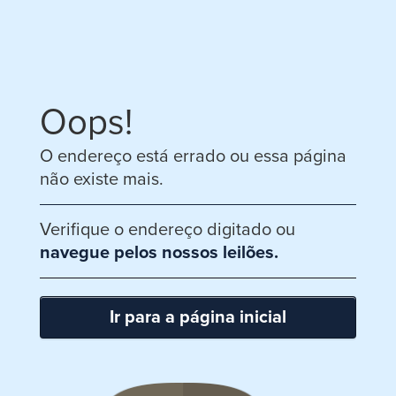
Oops!
O endereço está errado ou essa página
não existe mais.
Verifique o endereço digitado ou
navegue pelos nossos leilões.
Ir para a página inicial