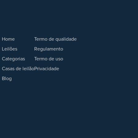
Home
Termo de qualidade
Leilões
Regulamento
Categorias
Termo de uso
Casas de leilão
Privacidade
Blog