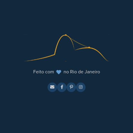
Feito com
no Rio de Janeiro