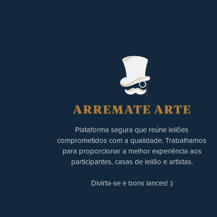
Plataforma segura que reúne leilões
comprometidos com a qualidade. Trabalhamos
para proporcionar a melhor experiência aos
participantes, casas de leilão e artistas.
Divirta-se e bons lances! :)