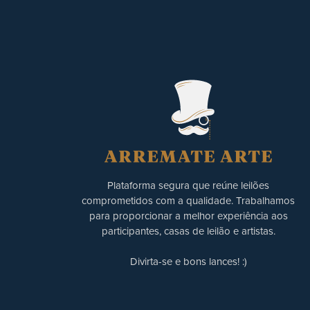
Plataforma segura que reúne leilões
comprometidos com a qualidade. Trabalhamos
para proporcionar a melhor experiência aos
participantes, casas de leilão e artistas.
Divirta-se e bons lances! :)