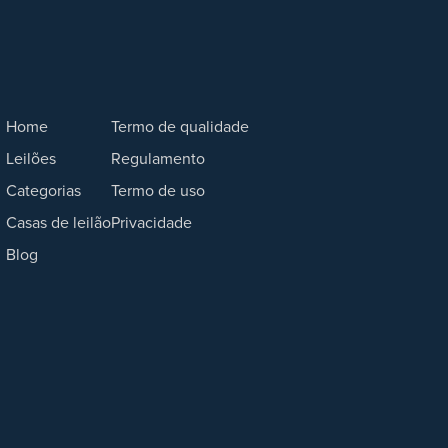
Home
Termo de qualidade
Leilões
Regulamento
Categorias
Termo de uso
Casas de leilão
Privacidade
Blog