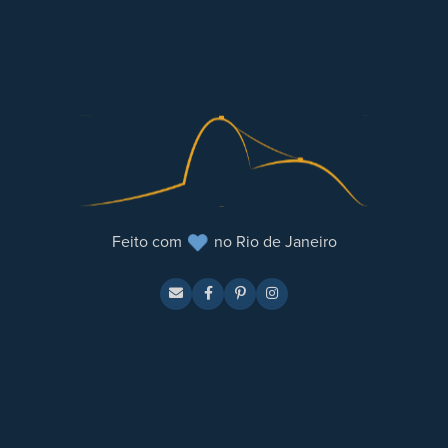
Feito com
no Rio de Janeiro