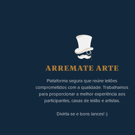
Plataforma segura que reúne leilões
comprometidos com a qualidade. Trabalhamos
para proporcionar a melhor experiência aos
participantes, casas de leilão e artistas.
Divirta-se e bons lances! :)