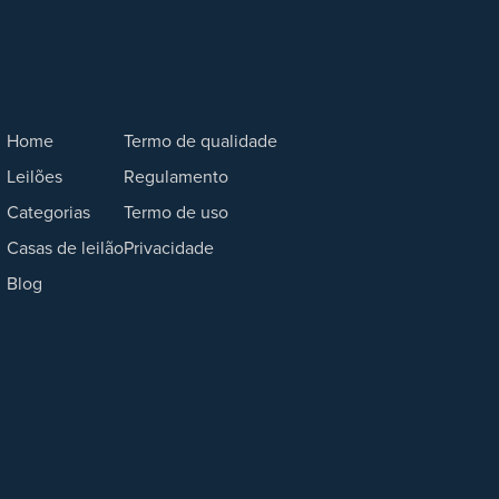
Home
Termo de qualidade
Leilões
Regulamento
Categorias
Termo de uso
Casas de leilão
Privacidade
Blog