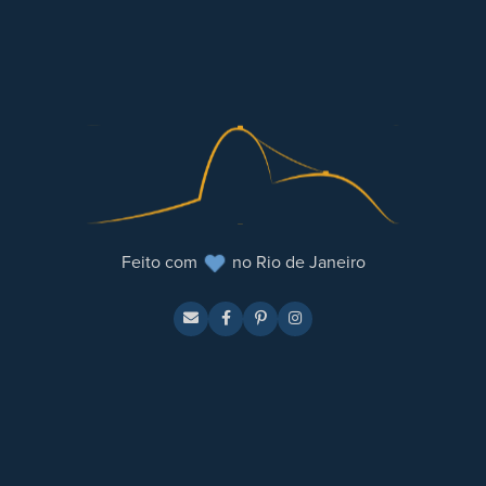
Feito com
no Rio de Janeiro