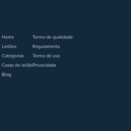
Home
Termo de qualidade
Leilões
Regulamento
Categorias
Termo de uso
Casas de leilão
Privacidade
Blog