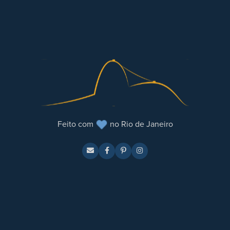
Feito com
no Rio de Janeiro