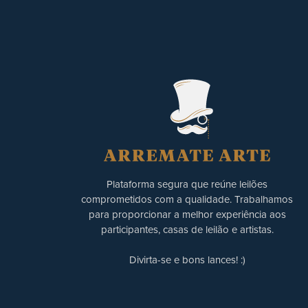
Plataforma segura que reúne leilões
comprometidos com a qualidade. Trabalhamos
para proporcionar a melhor experiência aos
participantes, casas de leilão e artistas.
Divirta-se e bons lances! :)