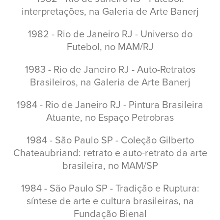
interpretações, na Galeria de Arte Banerj
1982 - Rio de Janeiro RJ - Universo do
Futebol, no MAM/RJ
1983 - Rio de Janeiro RJ - Auto-Retratos
Brasileiros, na Galeria de Arte Banerj
1984 - Rio de Janeiro RJ - Pintura Brasileira
Atuante, no Espaço Petrobras
1984 - São Paulo SP - Coleção Gilberto
Chateaubriand: retrato e auto-retrato da arte
brasileira, no MAM/SP
1984 - São Paulo SP - Tradição e Ruptura:
síntese de arte e cultura brasileiras, na
Fundação Bienal