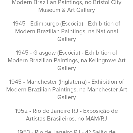
Modern Brazilian Paintings, no Bristol City
Museum & Art Gallery
1945 - Edimburgo (Escócia) - Exhibition of
Modern Brazilian Paintings, na National
Gallery
1945 - Glasgow (Escócia) - Exhibition of
Modern Brazilian Paintings, na Kelingrove Art
Gallery
1945 - Manchester (Inglaterra) - Exhibition of
Modern Brazilian Paintings, na Manchester Art
Gallery
1952 - Rio de Janeiro RJ - Exposição de
Artistas Brasileiros, no MAM/RJ
1953 - Rio de Janeiro RJ - 4º Salão de