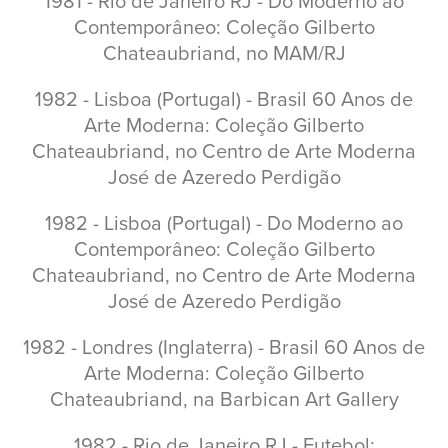
1981 - Rio de Janeiro RJ - Do Moderno ao
Contemporâneo: Coleção Gilberto
Chateaubriand, no MAM/RJ
1982 - Lisboa (Portugal) - Brasil 60 Anos de
Arte Moderna: Coleção Gilberto
Chateaubriand, no Centro de Arte Moderna
José de Azeredo Perdigão
1982 - Lisboa (Portugal) - Do Moderno ao
Contemporâneo: Coleção Gilberto
Chateaubriand, no Centro de Arte Moderna
José de Azeredo Perdigão
1982 - Londres (Inglaterra) - Brasil 60 Anos de
Arte Moderna: Coleção Gilberto
Chateaubriand, na Barbican Art Gallery
1982 - Rio de Janeiro RJ - Futebol: