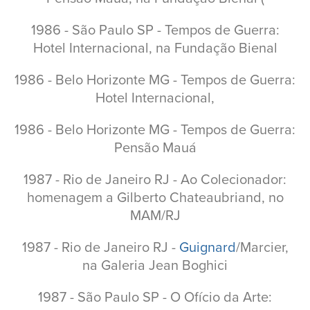
1986 - São Paulo SP - Tempos de Guerra:
Hotel Internacional, na Fundação Bienal
1986 - Belo Horizonte MG - Tempos de Guerra:
Hotel Internacional,
1986 - Belo Horizonte MG - Tempos de Guerra:
Pensão Mauá
1987 - Rio de Janeiro RJ - Ao Colecionador:
homenagem a Gilberto Chateaubriand, no
MAM/RJ
1987 - Rio de Janeiro RJ -
Guignard
/Marcier,
na Galeria Jean Boghici
1987 - São Paulo SP - O Ofício da Arte: