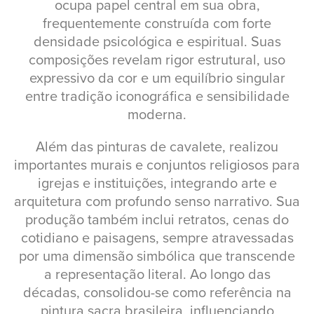
ocupa papel central em sua obra,
frequentemente construída com forte
densidade psicológica e espiritual. Suas
composições revelam rigor estrutural, uso
expressivo da cor e um equilíbrio singular
entre tradição iconográfica e sensibilidade
moderna.
Além das pinturas de cavalete, realizou
importantes murais e conjuntos religiosos para
igrejas e instituições, integrando arte e
arquitetura com profundo senso narrativo. Sua
produção também inclui retratos, cenas do
cotidiano e paisagens, sempre atravessadas
por uma dimensão simbólica que transcende
a representação literal. Ao longo das
décadas, consolidou-se como referência na
pintura sacra brasileira, influenciando