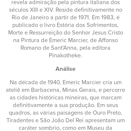
revela admiração pela pintura italiana dos
séculos XIII e XIV. Reside definitivamente no
Rio de Janeiro a partir de 1971. Em 1983, é
publicado o livro Estória dos Sofrimentos,
Morte e Ressurreição do Senhor Jesus Cristo
na Pintura de Emeric Marcier, de Affonso
Romano de Sant'Anna, pela editora
Pinakotheke.
Análise
Na década de 1940, Emeric Marcier cria um
ateliê em Barbacena, Minas Gerais, e percorre
as cidades históricas mineiras, que marcam
definitivamente a sua produção. Em seus
quadros, as várias paisagens de Ouro Preto,
Tiradentes e São João Del Rei apresentam um
caráter sombrio, como em Museu da