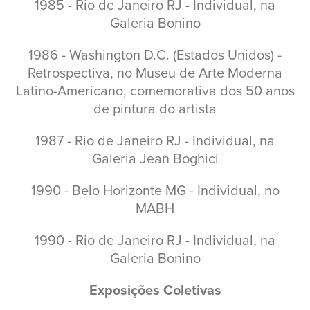
1985 - Rio de Janeiro RJ - Individual, na
Galeria Bonino
1986 - Washington D.C. (Estados Unidos) -
Retrospectiva, no Museu de Arte Moderna
Latino-Americano, comemorativa dos 50 anos
de pintura do artista
1987 - Rio de Janeiro RJ - Individual, na
Galeria Jean Boghici
1990 - Belo Horizonte MG - Individual, no
MABH
1990 - Rio de Janeiro RJ - Individual, na
Galeria Bonino
Exposições Coletivas