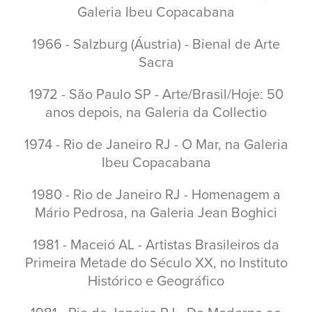
Galeria Ibeu Copacabana
1966 - Salzburg (Áustria) - Bienal de Arte
Sacra
1972 - São Paulo SP - Arte/Brasil/Hoje: 50
anos depois, na Galeria da Collectio
1974 - Rio de Janeiro RJ - O Mar, na Galeria
Ibeu Copacabana
1980 - Rio de Janeiro RJ - Homenagem a
Mário Pedrosa, na Galeria Jean Boghici
1981 - Maceió AL - Artistas Brasileiros da
Primeira Metade do Século XX, no Instituto
Histórico e Geográfico