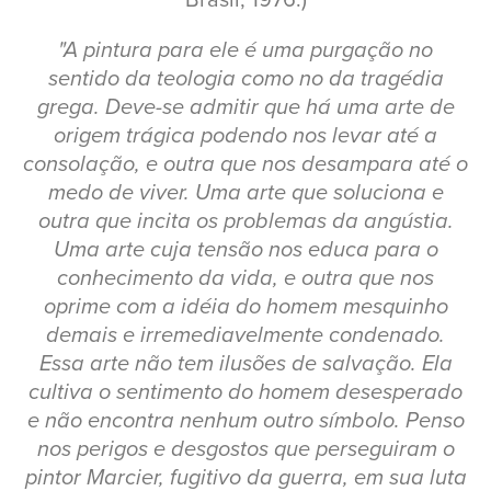
Brasil, 1976.)
"A pintura para ele é uma purgação no
sentido da teologia como no da tragédia
grega. Deve-se admitir que há uma arte de
origem trágica podendo nos levar até a
consolação, e outra que nos desampara até o
medo de viver. Uma arte que soluciona e
outra que incita os problemas da angústia.
Uma arte cuja tensão nos educa para o
conhecimento da vida, e outra que nos
oprime com a idéia do homem mesquinho
demais e irremediavelmente condenado.
Essa arte não tem ilusões de salvação. Ela
cultiva o sentimento do homem desesperado
e não encontra nenhum outro símbolo. Penso
nos perigos e desgostos que perseguiram o
pintor Marcier, fugitivo da guerra, em sua luta