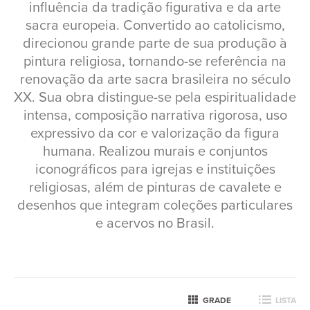
influência da tradição figurativa e da arte
sacra europeia. Convertido ao catolicismo,
direcionou grande parte de sua produção à
pintura religiosa, tornando-se referência na
renovação da arte sacra brasileira no século
XX. Sua obra distingue-se pela espiritualidade
intensa, composição narrativa rigorosa, uso
expressivo da cor e valorização da figura
humana. Realizou murais e conjuntos
iconográficos para igrejas e instituições
religiosas, além de pinturas de cavalete e
desenhos que integram coleções particulares
e acervos no Brasil.
GRADE
LISTA