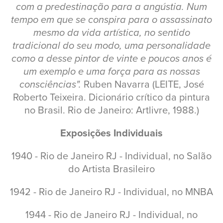
com a predestinação para a angústia. Num
tempo em que se conspira para o assassinato
mesmo da vida artística, no sentido
tradicional do seu modo, uma personalidade
como a desse pintor de vinte e poucos anos é
um exemplo e uma força para as nossas
consciências".
Ruben Navarra (LEITE, José
Roberto Teixeira. Dicionário crítico da pintura
no Brasil. Rio de Janeiro: Artlivre, 1988.)
Exposições Individuais
1940 - Rio de Janeiro RJ - Individual, no Salão
do Artista Brasileiro
1942 - Rio de Janeiro RJ - Individual, no MNBA
1944 - Rio de Janeiro RJ - Individual, no