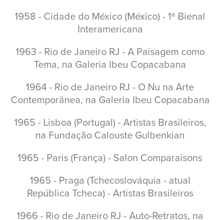
1958 - Cidade do México (México) - 1ª Bienal
Interamericana
1963 - Rio de Janeiro RJ - A Paisagem como
Tema, na Galeria Ibeu Copacabana
1964 - Rio de Janeiro RJ - O Nu na Arte
Contemporânea, na Galeria Ibeu Copacabana
1965 - Lisboa (Portugal) - Artistas Brasileiros,
na Fundação Calouste Gulbenkian
1965 - Paris (França) - Salon Comparaisons
1965 - Praga (Tchecoslováquia - atual
República Tcheca) - Artistas Brasileiros
1966 - Rio de Janeiro RJ - Auto-Retratos, na