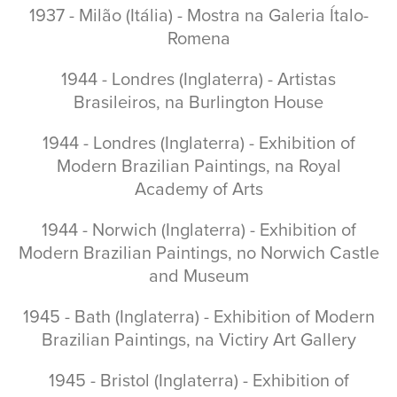
1937 - Milão (Itália) - Mostra na Galeria Ítalo-
Romena
1944 - Londres (Inglaterra) - Artistas
Brasileiros, na Burlington House
1944 - Londres (Inglaterra) - Exhibition of
Modern Brazilian Paintings, na Royal
Academy of Arts
1944 - Norwich (Inglaterra) - Exhibition of
Modern Brazilian Paintings, no Norwich Castle
and Museum
1945 - Bath (Inglaterra) - Exhibition of Modern
Brazilian Paintings, na Victiry Art Gallery
1945 - Bristol (Inglaterra) - Exhibition of