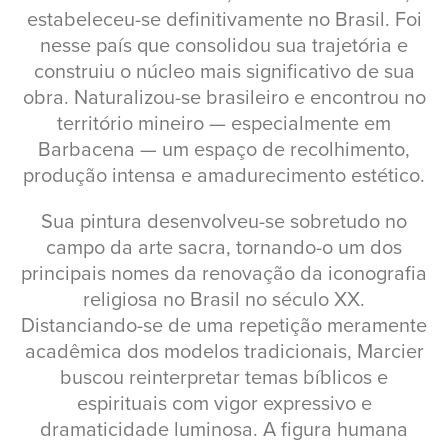
estabeleceu-se definitivamente no Brasil. Foi
nesse país que consolidou sua trajetória e
construiu o núcleo mais significativo de sua
obra. Naturalizou-se brasileiro e encontrou no
território mineiro — especialmente em
Barbacena — um espaço de recolhimento,
produção intensa e amadurecimento estético.
Sua pintura desenvolveu-se sobretudo no
campo da arte sacra, tornando-o um dos
principais nomes da renovação da iconografia
religiosa no Brasil no século XX.
Distanciando-se de uma repetição meramente
acadêmica dos modelos tradicionais, Marcier
buscou reinterpretar temas bíblicos e
espirituais com vigor expressivo e
dramaticidade luminosa. A figura humana