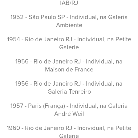
IAB/RJ
1952 - São Paulo SP - Individual, na Galeria
Ambiente
1954 - Rio de Janeiro RJ - Individual, na Petite
Galerie
1956 - Rio de Janeiro RJ - Individual, na
Maison de France
1956 - Rio de Janeiro RJ - Individual, na
Galeria Tenreiro
1957 - Paris (França) - Individual, na Galeria
André Weil
1960 - Rio de Janeiro RJ - Individual, na Petite
Galerie