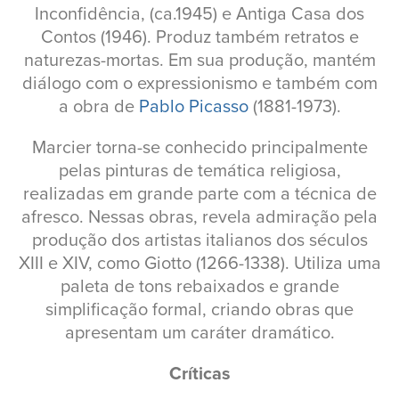
Inconfidência, (ca.1945) e Antiga Casa dos
Contos (1946). Produz também retratos e
naturezas-mortas. Em sua produção, mantém
diálogo com o expressionismo e também com
a obra de
Pablo Picasso
(1881-1973).
Marcier torna-se conhecido principalmente
pelas pinturas de temática religiosa,
realizadas em grande parte com a técnica de
afresco. Nessas obras, revela admiração pela
produção dos artistas italianos dos séculos
XIII e XIV, como Giotto (1266-1338). Utiliza uma
paleta de tons rebaixados e grande
simplificação formal, criando obras que
apresentam um caráter dramático.
Críticas