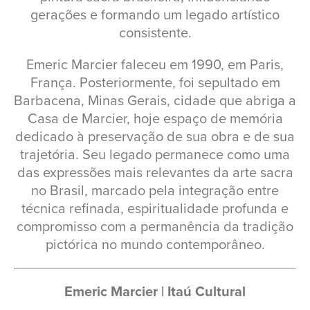
gerações e formando um legado artístico
consistente.
Emeric Marcier faleceu em 1990, em Paris,
França. Posteriormente, foi sepultado em
Barbacena, Minas Gerais, cidade que abriga a
Casa de Marcier, hoje espaço de memória
dedicado à preservação de sua obra e de sua
trajetória. Seu legado permanece como uma
das expressões mais relevantes da arte sacra
no Brasil, marcado pela integração entre
técnica refinada, espiritualidade profunda e
compromisso com a permanência da tradição
pictórica no mundo contemporâneo.
Emeric Marcier | Itaú Cultural