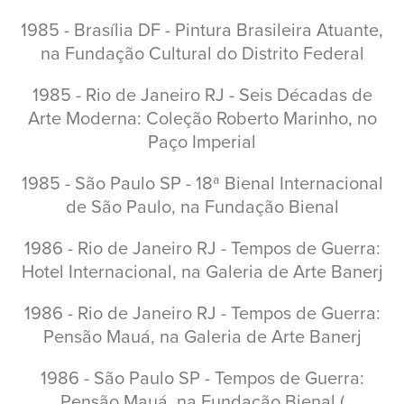
1985 - Brasília DF - Pintura Brasileira Atuante,
na Fundação Cultural do Distrito Federal
1985 - Rio de Janeiro RJ - Seis Décadas de
Arte Moderna: Coleção Roberto Marinho, no
Paço Imperial
1985 - São Paulo SP - 18ª Bienal Internacional
de São Paulo, na Fundação Bienal
1986 - Rio de Janeiro RJ - Tempos de Guerra:
Hotel Internacional, na Galeria de Arte Banerj
1986 - Rio de Janeiro RJ - Tempos de Guerra:
Pensão Mauá, na Galeria de Arte Banerj
1986 - São Paulo SP - Tempos de Guerra:
Pensão Mauá, na Fundação Bienal (