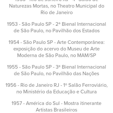
Naturezas Mortas, no Theatro Municipal do
Rio de Janeiro
1953 - São Paulo SP - 2ª Bienal Internacional
de São Paulo, no Pavilhão dos Estados
1954 - São Paulo SP - Arte Contemporânea:
exposição do acervo do Museu de Arte
Moderna de São Paulo, no MAM/SP
1955 - São Paulo SP - 3ª Bienal Internacional
de São Paulo, no Pavilhão das Nações
1956 - Rio de Janeiro RJ - 1º Salão Ferroviário,
no Ministério da Educação e Cultura
1957 - América do Sul - Mostra itinerante
Artistas Brasileiros