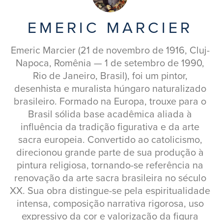
EMERIC MARCIER
Emeric Marcier (21 de novembro de 1916, Cluj-
Napoca, Romênia — 1 de setembro de 1990,
Rio de Janeiro, Brasil), foi um pintor,
desenhista e muralista húngaro naturalizado
brasileiro. Formado na Europa, trouxe para o
Brasil sólida base acadêmica aliada à
influência da tradição figurativa e da arte
sacra europeia. Convertido ao catolicismo,
direcionou grande parte de sua produção à
pintura religiosa, tornando-se referência na
renovação da arte sacra brasileira no século
XX. Sua obra distingue-se pela espiritualidade
intensa, composição narrativa rigorosa, uso
expressivo da cor e valorização da figura