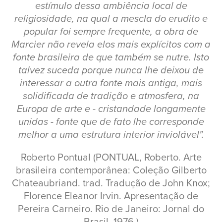
estímulo dessa ambiência local de
religiosidade, na qual a mescla do erudito e
popular foi sempre frequente, a obra de
Marcier não revela elos mais explícitos com a
fonte brasileira de que também se nutre. Isto
talvez suceda porque nunca lhe deixou de
interessar a outra fonte mais antiga, mais
solidificada de tradição e atmosfera, na
Europa de arte e - cristandade longamente
unidas - fonte que de fato lhe corresponde
melhor a uma estrutura interior inviolável".
Roberto Pontual (PONTUAL, Roberto. Arte
brasileira contemporânea: Coleção Gilberto
Chateaubriand. trad. Tradução de John Knox;
Florence Eleanor Irvin. Apresentação de
Pereira Carneiro. Rio de Janeiro: Jornal do