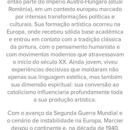
então parte do Império Austro-Húngaro (atual
Romênia), em um contexto europeu marcado
por intensas transformações políticas e
culturais. Sua formação artística ocorreu na
Europa, onde recebeu sólida base acadêmica
e entrou em contato com a tradição clássica
da pintura, com o pensamento humanista e
com movimentos modernos que atravessavam
o início do século XX. Ainda jovem, viveu
experiências decisivas que moldaram não
apenas sua linguagem estética, mas também
sua dimensão espiritual: sua conversão ao
catolicismo influenciaria profundamente toda
a sua produção artística.
Com o avanço da Segunda Guerra Mundial e
o cenário de instabilidade na Europa, Marcier
deixou o continente e, na década de 1940,