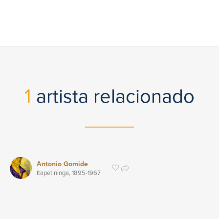
1
artista relacionado
Antonio Gomide
Itapetininga,
1895
-1967