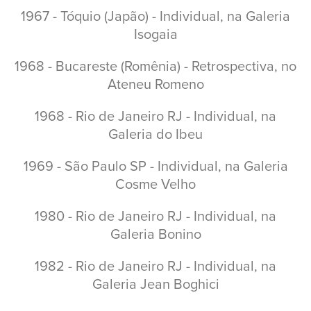
1967 - Tóquio (Japão) - Individual, na Galeria
Isogaia
1968 - Bucareste (Romênia) - Retrospectiva, no
Ateneu Romeno
1968 - Rio de Janeiro RJ - Individual, na
Galeria do Ibeu
1969 - São Paulo SP - Individual, na Galeria
Cosme Velho
1980 - Rio de Janeiro RJ - Individual, na
Galeria Bonino
1982 - Rio de Janeiro RJ - Individual, na
Galeria Jean Boghici