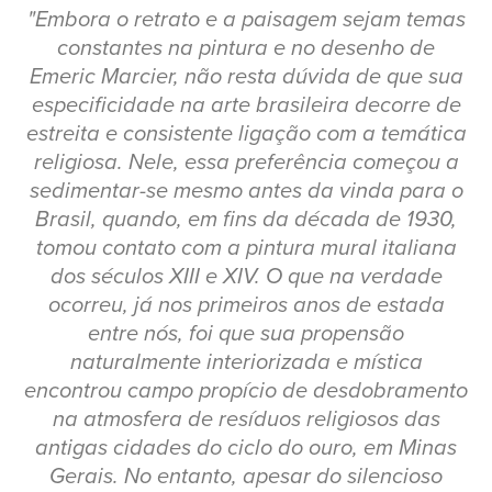
"Embora o retrato e a paisagem sejam temas
constantes na pintura e no desenho de
Emeric Marcier, não resta dúvida de que sua
especificidade na arte brasileira decorre de
estreita e consistente ligação com a temática
religiosa. Nele, essa preferência começou a
sedimentar-se mesmo antes da vinda para o
Brasil, quando, em fins da década de 1930,
tomou contato com a pintura mural italiana
dos séculos XIII e XIV. O que na verdade
ocorreu, já nos primeiros anos de estada
entre nós, foi que sua propensão
naturalmente interiorizada e mística
encontrou campo propício de desdobramento
na atmosfera de resíduos religiosos das
antigas cidades do ciclo do ouro, em Minas
Gerais. No entanto, apesar do silencioso