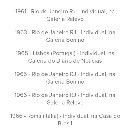
1961 - Rio de Janeiro RJ - Individual, na
Galeria Relevo
1963 - Rio de Janeiro RJ - Individual, na
Galeria Bonino
1965 - Lisboa (Portugal) - Individual, na
Galeria do Diário de Notícias
1965 - Rio de Janeiro RJ - Individual, na
Galeria Bonino
1966 - Rio de Janeiro RJ - Individual, na
Galeria Relevo
1966 - Roma (Itália) - Individual, na Casa do
Brasil