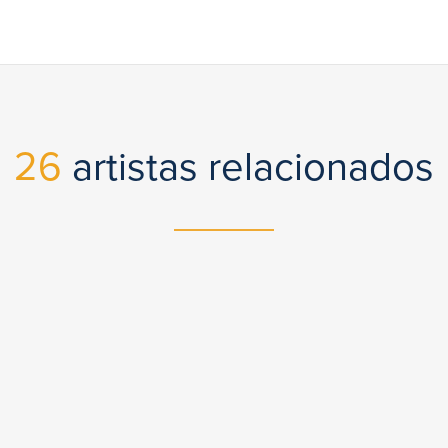
26
artistas relacionados