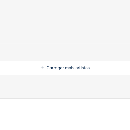
Carregar mais artistas