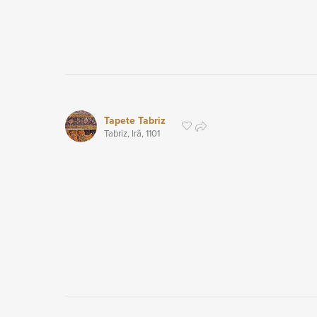
Tapete Tabriz
Tabriz, Irã,
1101