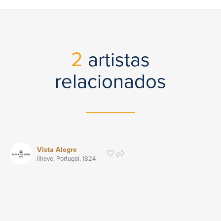
2
artistas
relacionados
Vista Alegre
Ílhavo, Portugal,
1824