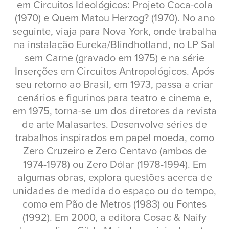
em Circuitos Ideológicos: Projeto Coca-cola
(1970) e Quem Matou Herzog? (1970). No ano
seguinte, viaja para Nova York, onde trabalha
na instalação Eureka/Blindhotland, no LP Sal
sem Carne (gravado em 1975) e na série
Inserções em Circuitos Antropológicos. Após
seu retorno ao Brasil, em 1973, passa a criar
cenários e figurinos para teatro e cinema e,
em 1975, torna-se um dos diretores da revista
de arte Malasartes. Desenvolve séries de
trabalhos inspirados em papel moeda, como
Zero Cruzeiro e Zero Centavo (ambos de
1974-1978) ou Zero Dólar (1978-1994). Em
algumas obras, explora questões acerca de
unidades de medida do espaço ou do tempo,
como em Pão de Metros (1983) ou Fontes
(1992). Em 2000, a editora Cosac & Naify