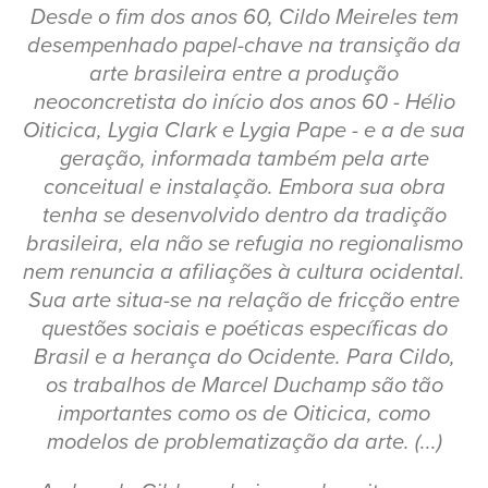
Desde o fim dos anos 60, Cildo Meireles tem
desempenhado papel-chave na transição da
arte brasileira entre a produção
neoconcretista do início dos anos 60 - Hélio
Oiticica, Lygia Clark e Lygia Pape - e a de sua
geração, informada também pela arte
conceitual e instalação. Embora sua obra
tenha se desenvolvido dentro da tradição
brasileira, ela não se refugia no regionalismo
nem renuncia a afiliações à cultura ocidental.
Sua arte situa-se na relação de fricção entre
questões sociais e poéticas específicas do
Brasil e a herança do Ocidente. Para Cildo,
os trabalhos de Marcel Duchamp são tão
importantes como os de Oiticica, como
modelos de problematização da arte. (...)