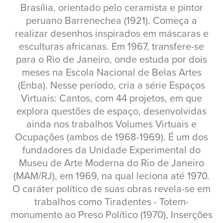
Brasília, orientado pelo ceramista e pintor
peruano Barrenechea (1921). Começa a
realizar desenhos inspirados em máscaras e
esculturas africanas. Em 1967, transfere-se
para o Rio de Janeiro, onde estuda por dois
meses na Escola Nacional de Belas Artes
(Enba). Nesse período, cria a série Espaços
Virtuais: Cantos, com 44 projetos, em que
explora questões de espaço, desenvolvidas
ainda nos trabalhos Volumes Virtuais e
Ocupações (ambos de 1968-1969). É um dos
fundadores da Unidade Experimental do
Museu de Arte Moderna do Rio de Janeiro
(MAM/RJ), em 1969, na qual leciona até 1970.
O caráter político de suas obras revela-se em
trabalhos como Tiradentes - Totem-
monumento ao Preso Político (1970), Inserções