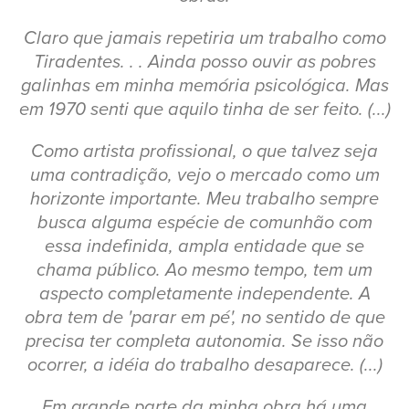
Claro que jamais repetiria um trabalho como
Tiradentes. . . Ainda posso ouvir as pobres
galinhas em minha memória psicológica. Mas
em 1970 senti que aquilo tinha de ser feito. (...)
Como artista profissional, o que talvez seja
uma contradição, vejo o mercado como um
horizonte importante. Meu trabalho sempre
busca alguma espécie de comunhão com
essa indefinida, ampla entidade que se
chama público. Ao mesmo tempo, tem um
aspecto completamente independente. A
obra tem de 'parar em pé', no sentido de que
precisa ter completa autonomia. Se isso não
ocorrer, a idéia do trabalho desaparece. (...)
Em grande parte da minha obra há uma