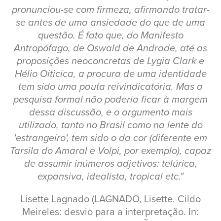
pronunciou-se com firmeza, afirmando tratar-
se antes de uma ansiedade do que de uma
questão. É fato que, do Manifesto
Antropófago, de Oswald de Andrade, até as
proposições neoconcretas de Lygia Clark e
Hélio Oiticica, a procura de uma identidade
tem sido uma pauta reivindicatória. Mas a
pesquisa formal não poderia ficar à margem
dessa discussão, e o argumento mais
utilizado, tanto no Brasil como na lente do
'estrangeiro', tem sido o da cor (diferente em
Tarsila do Amaral e Volpi, por exemplo), capaz
de assumir inúmeros adjetivos: telúrica,
expansiva, idealista, tropical etc."
Lisette Lagnado (LAGNADO, Lisette. Cildo
Meireles: desvio para a interpretação. In: