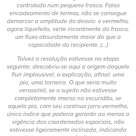
controlado num pequeno frasco. Falso
encadeamento de termos, não se consegue
demarcar a amplitude do desvio: o vermelho,
agora liquefeito, verte incontinente do frasco,
um fluxo absurdamente maior do que a
capacidade do recipiente. (...)
Talvez a resolução estivesse na etapa
seguinte; descobriu-se aqui a origem daquele
fluir implausível, a explicação, afinal: uma
pia, uma torneira. O que seria muito
verossímil, se o sujeito não estivesse
completamente imerso na escuridão, se
aquela pia, com seu contínuo jorro vermelho,
único índice que poderia garantir ao menos a
vigência das coordenadas espaciais, não
estivesse ligeiramente inclinada, indicando