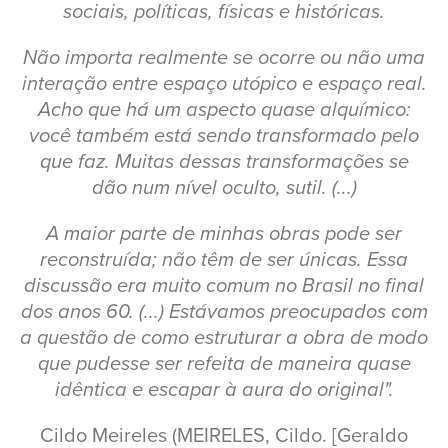
sociais, políticas, físicas e históricas.
Não importa realmente se ocorre ou não uma
interação entre espaço utópico e espaço real.
Acho que há um aspecto quase alquímico:
você também está sendo transformado pelo
que faz. Muitas dessas transformações se
dão num nível oculto, sutil. (...)
A maior parte de minhas obras pode ser
reconstruída; não têm de ser únicas. Essa
discussão era muito comum no Brasil no final
dos anos 60. (...) Estávamos preocupados com
a questão de como estruturar a obra de modo
que pudesse ser refeita de maneira quase
idêntica e escapar à aura do original".
Cildo Meireles (MEIRELES, Cildo. [Geraldo