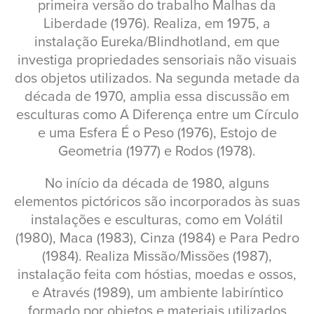
primeira versão do trabalho Malhas da
Liberdade (1976). Realiza, em 1975, a
instalação Eureka/Blindhotland, em que
investiga propriedades sensoriais não visuais
dos objetos utilizados. Na segunda metade da
década de 1970, amplia essa discussão em
esculturas como A Diferença entre um Círculo
e uma Esfera É o Peso (1976), Estojo de
Geometria (1977) e Rodos (1978).
No início da década de 1980, alguns
elementos pictóricos são incorporados às suas
instalações e esculturas, como em Volátil
(1980), Maca (1983), Cinza (1984) e Para Pedro
(1984). Realiza Missão/Missões (1987),
instalação feita com hóstias, moedas e ossos,
e Através (1989), um ambiente labiríntico
formado por objetos e materiais utilizados