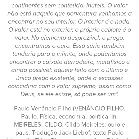
continentes sem conteúdo. Inúteis. O valor
não está naquilo que porventura venhamos a
encontrar no seu interior. O interior é o nada.
O valor está no exterior, o próprio caixote é o
valor. No elemento desprezível, o prego,
encontramos o ouro. Essa série também
tenderia para o infinito, onde poderíamos
encontrar o caixote derradeiro, metafísico e
ainda possível; aquele feito com o último e
único prego existente, onde a escassez
coincidiria com o valor supremo, assim como
Deus, se ele existe, só pode ser um".
Paulo Venâncio Filho (VENÂNCIO FILHO,
Paulo. Física, economia, política. In:
MEIRELES, CILDO. Cildo Meireles: ouro e
paus. Tradução Jack Liebof; texto Paulo