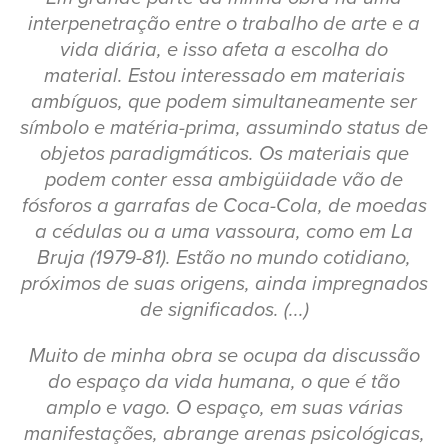
interpenetração entre o trabalho de arte e a
vida diária, e isso afeta a escolha do
material. Estou interessado em materiais
ambíguos, que podem simultaneamente ser
símbolo e matéria-prima, assumindo status de
objetos paradigmáticos. Os materiais que
podem conter essa ambigüidade vão de
fósforos a garrafas de Coca-Cola, de moedas
a cédulas ou a uma vassoura, como em La
Bruja (1979-81). Estão no mundo cotidiano,
próximos de suas origens, ainda impregnados
de significados. (...)
Muito de minha obra se ocupa da discussão
do espaço da vida humana, o que é tão
amplo e vago. O espaço, em suas várias
manifestações, abrange arenas psicológicas,