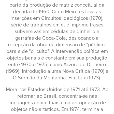
parte da produção de matriz conceitual da
década de 1960. Cildo Meireles leva as
Inserções em Circuitos Ideológicos (1970),
série de trabalhos em que imprime frases
subversivas em cédulas de dinheiro e
garrafas de Coca-Cola, deslocando a
recepção da obra da dimensão de "público"
para a de "circuito". A intervenção política em
objetos banais é constante em sua produção
entre 1970 e 1975, como Árvore do Dinheiro
(1969), Introdução a uma Nova Crítica (1970) e
O Sermão da Montanha: Fiat Lux (1973).
Mora nos Estados Unidos de 1971 até 1973. Ao
retornar ao Brasil, concentra-se nas
linguagens conceituais e na apropriação de
objetos não-artísticos. Em 1974, termina a