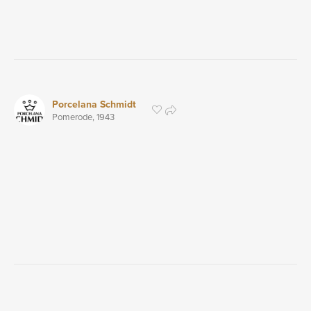
Porcelana Schmidt
Pomerode,
1943