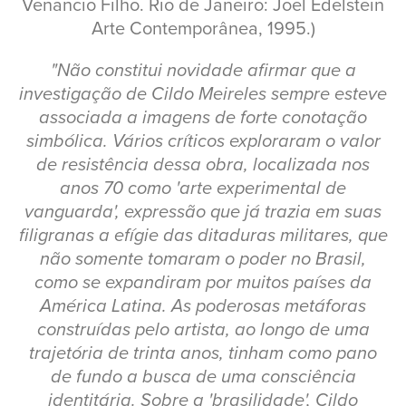
Venancio Filho. Rio de Janeiro: Joel Edelstein
Arte Contemporânea, 1995.)
"Não constitui novidade afirmar que a
investigação de Cildo Meireles sempre esteve
associada a imagens de forte conotação
simbólica. Vários críticos exploraram o valor
de resistência dessa obra, localizada nos
anos 70 como 'arte experimental de
vanguarda', expressão que já trazia em suas
filigranas a efígie das ditaduras militares, que
não somente tomaram o poder no Brasil,
como se expandiram por muitos países da
América Latina. As poderosas metáforas
construídas pelo artista, ao longo de uma
trajetória de trinta anos, tinham como pano
de fundo a busca de uma consciência
identitária. Sobre a 'brasilidade', Cildo