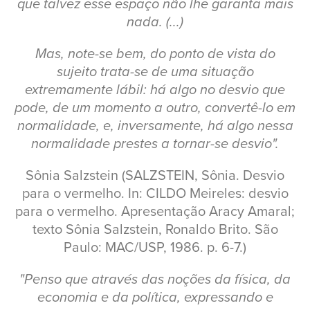
que talvez esse espaço não lhe garanta mais
nada. (...)
Mas, note-se bem, do ponto de vista do
sujeito trata-se de uma situação
extremamente lábil: há algo no desvio que
pode, de um momento a outro, convertê-lo em
normalidade, e, inversamente, há algo nessa
normalidade prestes a tornar-se desvio".
Sônia Salzstein (SALZSTEIN, Sônia. Desvio
para o vermelho. In: CILDO Meireles: desvio
para o vermelho. Apresentação Aracy Amaral;
texto Sônia Salzstein, Ronaldo Brito. São
Paulo: MAC/USP, 1986. p. 6-7.)
"Penso que através das noções da física, da
economia e da política, expressando e