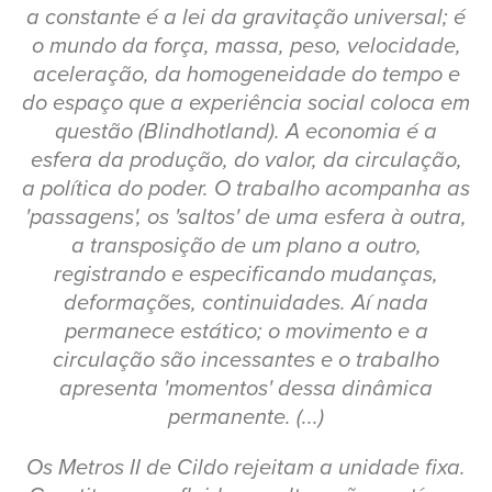
a constante é a lei da gravitação universal; é
o mundo da força, massa, peso, velocidade,
aceleração, da homogeneidade do tempo e
do espaço que a experiência social coloca em
questão (Blindhotland). A economia é a
esfera da produção, do valor, da circulação,
a política do poder. O trabalho acompanha as
'passagens', os 'saltos' de uma esfera à outra,
a transposição de um plano a outro,
registrando e especificando mudanças,
deformações, continuidades. Aí nada
permanece estático; o movimento e a
circulação são incessantes e o trabalho
apresenta 'momentos' dessa dinâmica
permanente. (...)
Os Metros II de Cildo rejeitam a unidade fixa.