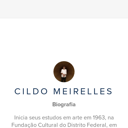
CILDO MEIRELLES
Biografia
Inicia seus estudos em arte em 1963, na
Fundação Cultural do Distrito Federal, em