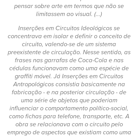
pensar sobre arte em termos que não se
limitassem ao visual. (...)
Inserções em Circuitos Ideológicos se
concentrava em isolar e definir o conceito de
circuito, valendo-se de um sistema
preexistente de circulação. Nesse sentido, as
frases nas garrafas de Coca-Cola e nas
cédulas funcionavam como uma espécie de
graffiti móvel. Já Inserções em Circuitos
Antropológicos consistia basicamente na
fabricação - e na posterior circulação - de
uma série de objetos que poderiam
influenciar o comportamento político-social,
como fichas para telefone, transporte, etc. A
obra se relacionava com o circuito pelo
emprego de aspectos que existiam como uma