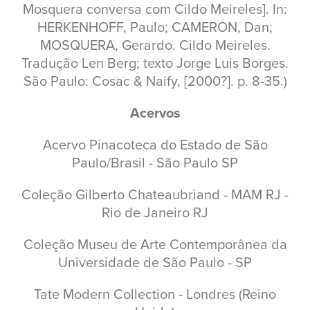
Mosquera conversa com Cildo Meireles]. In:
HERKENHOFF, Paulo; CAMERON, Dan;
MOSQUERA, Gerardo. Cildo Meireles.
Tradução Len Berg; texto Jorge Luis Borges.
São Paulo: Cosac & Naify, [2000?]. p. 8-35.)
Acervos
Acervo Pinacoteca do Estado de São
Paulo/Brasil - São Paulo SP
Coleção Gilberto Chateaubriand - MAM RJ -
Rio de Janeiro RJ
Coleção Museu de Arte Contemporânea da
Universidade de São Paulo - SP
Tate Modern Collection - Londres (Reino