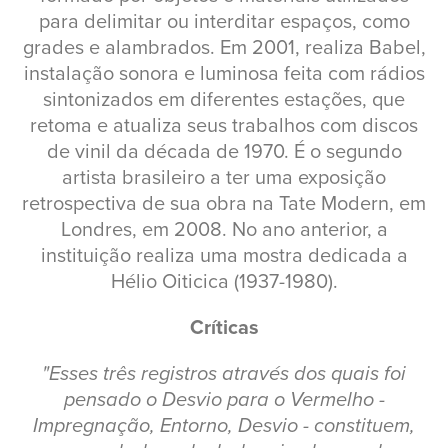
para delimitar ou interditar espaços, como
grades e alambrados. Em 2001, realiza Babel,
instalação sonora e luminosa feita com rádios
sintonizados em diferentes estações, que
retoma e atualiza seus trabalhos com discos
de vinil da década de 1970. É o segundo
artista brasileiro a ter uma exposição
retrospectiva de sua obra na Tate Modern, em
Londres, em 2008. No ano anterior, a
instituição realiza uma mostra dedicada a
Hélio Oiticica (1937-1980).
Críticas
"Esses três registros através dos quais foi
pensado o Desvio para o Vermelho -
Impregnação, Entorno, Desvio - constituem,