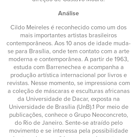
Análise
Cildo Meireles é reconhecido como um dos
mais importantes artistas brasileiros
contemporâneos. Aos 10 anos de idade muda-
se para Brasília, onde tem contato com a arte
moderna e contemporânea. A partir de 1963,
estuda com Barrenechea e acompanha a
produção artística internacional por livros e
revistas. Nesse momento, se impressiona com
a coleção de máscaras e esculturas africanas
da Universidade de Dacar, exposta na
Universidade de Brasília (UnB).1 Por meio de
publicações, conhece o Grupo Neoconcreto,
do Rio de Janeiro. Sente-se atraído pelo
movimento e se interessa pela possibilidade