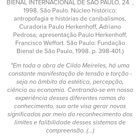
BIENAL INTERNACIONAL DE SÃO PAULO, 24. ,
1998, São Paulo. Núcleo histórico:
antropofagia e histórias de canibalismos.
Curadoria Paulo Herkenhoff, Adriano
Pedrosa; apresentação Paulo Herkenhoff,
Francisco Weffort. São Paulo: Fundação
Bienal de São Paulo, 1998. p. 398-401.)
"Em toda a obra de Cildo Meireles, há uma
constante manifestação de tensão e torção -
seja no âmbito da estética, percepção,
ciência ou economia. Centrando-se em nossa
experiência desses diferentes ramos do
conhecimento, sua arte visa gerar novos
significados por meio do reconhecimento dos
limites e falibilidade desses sistemas de
compreensão. (...)