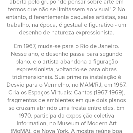
aberta pelo grupo "de pensar sobre arte em
termos que não se limitassem ao visual".2 No
entanto, diferentemente daqueles artistas, seu
trabalho, na época, é gestual e figurativo - um
desenho de natureza expressionista.
Em 1967, muda-se para o Rio de Janeiro.
Nesse ano, o desenho passa para segundo
plano, e o artista abandona a figuração
expressionista, voltando-se para obras
tridimensionais. Sua primeira instalação é
Desvio para o Vermelho, no MAM/RJ, em 1967.
Cria os Espaços Virtuais: Cantos (1967-1969),
fragmentos de ambientes em que dois planos
se cruzam abrindo uma fresta entre eles. Em
1970, participa da exposição coletiva
Information, no Museum of Modern Art
(MoMA), de Nova York. A mostra reúne boa