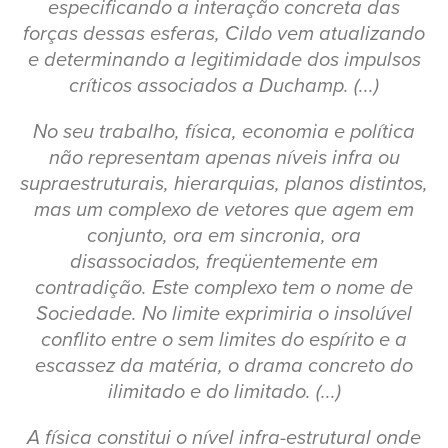
especificando a interação concreta das
forças dessas esferas, Cildo vem atualizando
e determinando a legitimidade dos impulsos
críticos associados a Duchamp. (...)
No seu trabalho, física, economia e política
não representam apenas níveis infra ou
supraestruturais, hierarquias, planos distintos,
mas um complexo de vetores que agem em
conjunto, ora em sincronia, ora
disassociados, freqüentemente em
contradição. Este complexo tem o nome de
Sociedade. No limite exprimiria o insolúvel
conflito entre o sem limites do espírito e a
escassez da matéria, o drama concreto do
ilimitado e do limitado. (...)
A física constitui o nível infra-estrutural onde