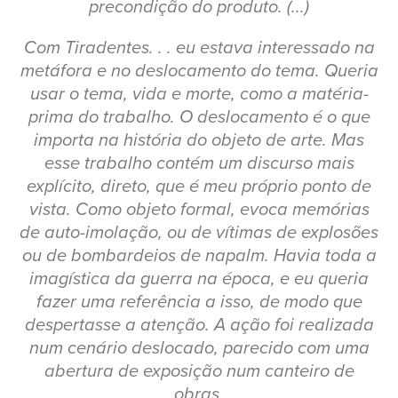
precondição do produto. (...)
Com Tiradentes. . . eu estava interessado na
metáfora e no deslocamento do tema. Queria
usar o tema, vida e morte, como a matéria-
prima do trabalho. O deslocamento é o que
importa na história do objeto de arte. Mas
esse trabalho contém um discurso mais
explícito, direto, que é meu próprio ponto de
vista. Como objeto formal, evoca memórias
de auto-imolação, ou de vítimas de explosões
ou de bombardeios de napalm. Havia toda a
imagística da guerra na época, e eu queria
fazer uma referência a isso, de modo que
despertasse a atenção. A ação foi realizada
num cenário deslocado, parecido com uma
abertura de exposição num canteiro de
obras.