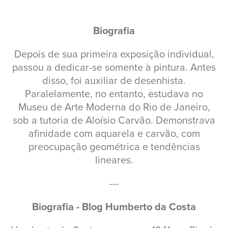
Biografia
Depois de sua primeira exposição individual,
passou a dedicar-se somente à pintura. Antes
disso, foi auxiliar de desenhista.
Paralelamente, no entanto, estudava no
Museu de Arte Moderna do Rio de Janeiro,
sob a tutoria de Aloísio Carvão. Demonstrava
afinidade com aquarela e carvão, com
preocupação geométrica e tendências
lineares.
---
Biografia - Blog Humberto da Costa