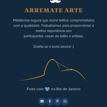
Plataforma segura que reúne leilões comprometidos
com a qualidade. Trabalhamos para proporcionar a
melhor experiência aos
participantes, casas de leilão e artistas.
Divirta-se e bons lances! :)
Feito com
no Rio de Janeiro