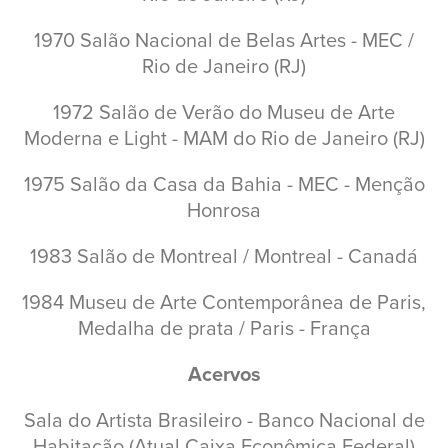
1970 Salão Nacional de Belas Artes - MEC /
Rio de Janeiro (RJ)
1972 Salão de Verão do Museu de Arte
Moderna e Light - MAM do Rio de Janeiro (RJ)
1975 Salão da Casa da Bahia - MEC - Menção
Honrosa
1983 Salão de Montreal / Montreal - Canadá
1984 Museu de Arte Contemporânea de Paris,
Medalha de prata / Paris - França
Acervos
Sala do Artista Brasileiro - Banco Nacional de
Habitação (Atual Caixa Econômica Federal)