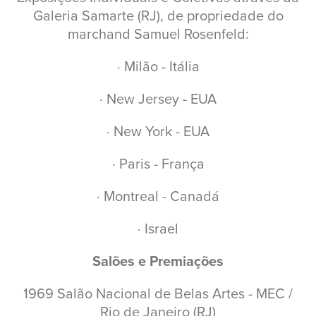
Galeria Samarte (RJ), de propriedade do
marchand Samuel Rosenfeld:
· Milão - Itália
· New Jersey - EUA
· New York - EUA
· Paris - França
· Montreal - Canadá
· Israel
Salões e Premiações
1969 Salão Nacional de Belas Artes - MEC /
Rio de Janeiro (RJ)