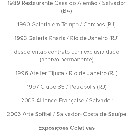
1989 Restaurante Casa do Alemão / Salvador
(BA)
1990 Galeria em Tempo / Campos (RJ)
1993 Galeria Rharis / Rio de Janeiro (RJ)
desde então contrato com exclusividade
(acervo permanente)
1996 Atelier Tijuca / Rio de Janeiro (RJ)
1997 Clube 85 / Petrópolis (RJ)
2003 Alliance Française / Salvador
2006 Arte Sofitel / Salvador- Costa de Sauípe
Exposições Coletivas