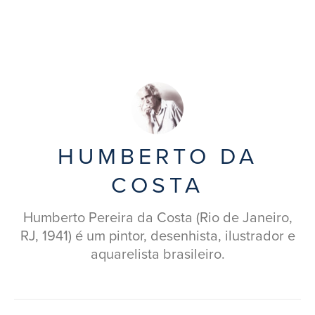
HUMBERTO DA
COSTA
Humberto Pereira da Costa (Rio de Janeiro,
RJ, 1941) é um pintor, desenhista, ilustrador e
aquarelista brasileiro.