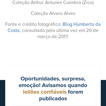
Coleção Arthur Antunes Coimbra (Zico)
Coleção Alvaro Alves
Fonte e crédito fotográfico:
Blog Humberto da
Costa
, consultado pela última vez em 20 de
março de 2017.
Oportunidades, surpresa,
emoção! Avisamos quando
leilões confiáveis
forem
publicados