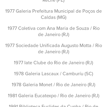
Recife (PE)
1977 Galeria Prefeitura Municipal de Poços de
Caldas (MG)
1977 Coletiva com Ana Maria de Souza / Rio
de Janeiro (RJ)
1977 Sociedade Unificada Augusto Motta / Rio
de Janeiro (RJ)
1977 Iate Clube do Rio de Janeiro (RJ)
1978 Galeria Lascaux / Camburíu (SC)
1978 Galeria Monet / Rio de Janeiro (RJ)
1981 Galeria Eucatexpo / Rio de Janeiro (RJ)
1991 Biblioteca Euclides da Cunha / Rio de