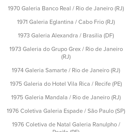
1970 Galeria Banco Real / Rio de Janeiro (RJ)
1971 Galeria Eglantina / Cabo Frio (RJ)
1973 Galeria Alexandra / Brasilia (DF)
1973 Galeria do Grupo Grex / Rio de Janeiro
(RJ)
1974 Galeria Samarte / Rio de Janeiro (RJ)
1975 Galeria do Hotel Vila Rica / Recife (PE)
1975 Galeria Mandala / Rio de Janeiro (RJ)
1976 Coletiva Galeria Espade / São Paulo (SP)
1976 Coletiva de Natal Galeria Ranulpho /