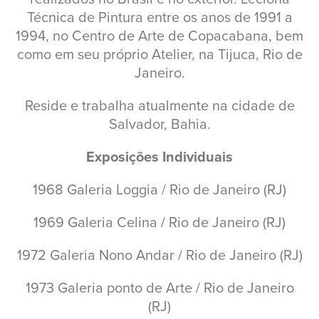
Técnica de Pintura entre os anos de 1991 a
1994, no Centro de Arte de Copacabana, bem
como em seu próprio Atelier, na Tijuca, Rio de
Janeiro.
Reside e trabalha atualmente na cidade de
Salvador, Bahia.
Exposições Individuais
1968 Galeria Loggia / Rio de Janeiro (RJ)
1969 Galeria Celina / Rio de Janeiro (RJ)
1972 Galeria Nono Andar / Rio de Janeiro (RJ)
1973 Galeria ponto de Arte / Rio de Janeiro
(RJ)