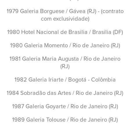
1979 Galeria Borguese / Gávea (RJ) - (contrato
com exclusividade)
1980 Hotel Nacional de Brasilia / Brasilia (DF)
1980 Galeria Momento / Rio de Janeiro (RJ)
1981 Galeria Maria Augusta / Rio de Janeiro
(RJ)
1982 Galeria Iriarte / Bogotá - Colômbia
1984 Sobradão das Artes / Rio de Janeiro (RJ)
1987 Galeria Goyarte / Rio de Janeiro (RJ)
1989 Galeria Tolouse / Rio de Janeiro (RJ)