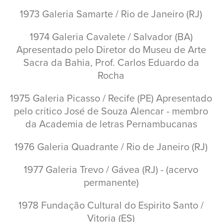
1973 Galeria Samarte / Rio de Janeiro (RJ)
1974 Galeria Cavalete / Salvador (BA)
Apresentado pelo Diretor do Museu de Arte
Sacra da Bahia, Prof. Carlos Eduardo da
Rocha
1975 Galeria Picasso / Recife (PE) Apresentado
pelo critico José de Souza Alencar - membro
da Academia de letras Pernambucanas
1976 Galeria Quadrante / Rio de Janeiro (RJ)
1977 Galeria Trevo / Gávea (RJ) - (acervo
permanente)
1978 Fundação Cultural do Espirito Santo /
Vitoria (ES)