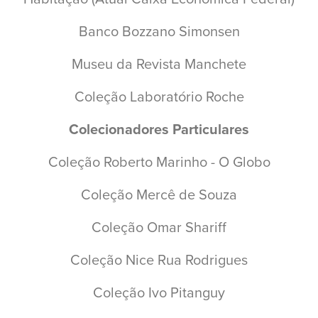
Banco Bozzano Simonsen
Museu da Revista Manchete
Coleção Laboratório Roche
Colecionadores Particulares
Coleção Roberto Marinho - O Globo
Coleção Mercê de Souza
Coleção Omar Shariff
Coleção Nice Rua Rodrigues
Coleção Ivo Pitanguy