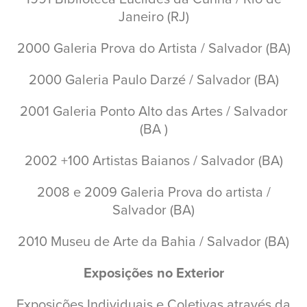
Janeiro (RJ)
2000 Galeria Prova do Artista / Salvador (BA)
2000 Galeria Paulo Darzé / Salvador (BA)
2001 Galeria Ponto Alto das Artes / Salvador
(BA )
2002 +100 Artistas Baianos / Salvador (BA)
2008 e 2009 Galeria Prova do artista /
Salvador (BA)
2010 Museu de Arte da Bahia / Salvador (BA)
Exposições no Exterior
Exposições Individuais e Coletivas através da