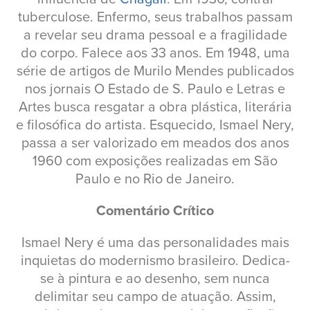
tuberculose. Enfermo, seus trabalhos passam
a revelar seu drama pessoal e a fragilidade
do corpo. Falece aos 33 anos. Em 1948, uma
série de artigos de Murilo Mendes publicados
nos jornais O Estado de S. Paulo e Letras e
Artes busca resgatar a obra plástica, literária
e filosófica do artista. Esquecido, Ismael Nery,
passa a ser valorizado em meados dos anos
1960 com exposições realizadas em São
Paulo e no Rio de Janeiro.
Comentário Crítico
Ismael Nery é uma das personalidades mais
inquietas do modernismo brasileiro. Dedica-
se à pintura e ao desenho, sem nunca
delimitar seu campo de atuação. Assim,