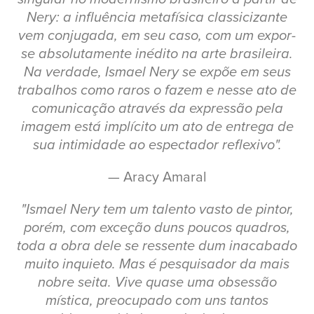
Nery: a influência metafísica classicizante
vem conjugada, em seu caso, com um expor-
se absolutamente inédito na arte brasileira.
Na verdade, Ismael Nery se expõe em seus
trabalhos como raros o fazem e nesse ato de
comunicação através da expressão pela
imagem está implícito um ato de entrega de
sua intimidade ao espectador reflexivo".
— Aracy Amaral
"Ismael Nery tem um talento vasto de pintor,
porém, com exceção duns poucos quadros,
toda a obra dele se ressente dum inacabado
muito inquieto. Mas é pesquisador da mais
nobre seita. Vive quase uma obsessão
mística, preocupado com uns tantos