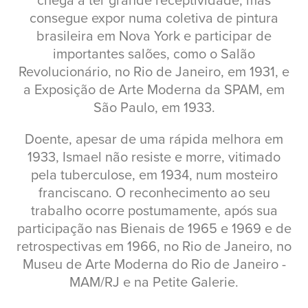
chega a ter grande receptividade, mas
consegue expor numa coletiva de pintura
brasileira em Nova York e participar de
importantes salões, como o Salão
Revolucionário, no Rio de Janeiro, em 1931, e
a Exposição de Arte Moderna da SPAM, em
São Paulo, em 1933.
Doente, apesar de uma rápida melhora em
1933, Ismael não resiste e morre, vitimado
pela tuberculose, em 1934, num mosteiro
franciscano. O reconhecimento ao seu
trabalho ocorre postumamente, após sua
participação nas Bienais de 1965 e 1969 e de
retrospectivas em 1966, no Rio de Janeiro, no
Museu de Arte Moderna do Rio de Janeiro -
MAM/RJ e na Petite Galerie.