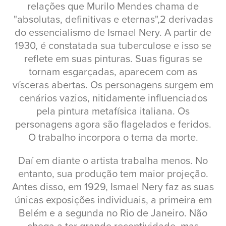
relações que Murilo Mendes chama de
"absolutas, definitivas e eternas",2 derivadas
do essencialismo de Ismael Nery. A partir de
1930, é constatada sua tuberculose e isso se
reflete em suas pinturas. Suas figuras se
tornam esgarçadas, aparecem com as
vísceras abertas. Os personagens surgem em
cenários vazios, nitidamente influenciados
pela pintura metafísica italiana. Os
personagens agora são flagelados e feridos.
O trabalho incorpora o tema da morte.
Daí em diante o artista trabalha menos. No
entanto, sua produção tem maior projeção.
Antes disso, em 1929, Ismael Nery faz as suas
únicas exposições individuais, a primeira em
Belém e a segunda no Rio de Janeiro. Não