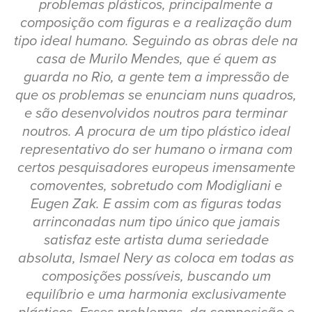
problemas plásticos, principalmente a
composição com figuras e a realização dum
tipo ideal humano. Seguindo as obras dele na
casa de Murilo Mendes, que é quem as
guarda no Rio, a gente tem a impressão de
que os problemas se enunciam nuns quadros,
e são desenvolvidos noutros para terminar
noutros. A procura de um tipo plástico ideal
representativo do ser humano o irmana com
certos pesquisadores europeus imensamente
comoventes, sobretudo com Modigliani e
Eugen Zak. E assim com as figuras todas
arrinconadas num tipo único que jamais
satisfaz este artista duma seriedade
absoluta, Ismael Nery as coloca em todas as
composições possíveis, buscando um
equilíbrio e uma harmonia exclusivamente