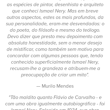
as espécies de pintor, desenhista e arquiteto
que conheci Ismael Nery. Mas em breve
outros aspectos, estes os mais profundos, da
sua personalidade, eram-me desvendados: o
do poeta, do filósofo e mesmo do teólogo.
Devo dizer que presto meu depoimento com
absoluta honestidade, sem o menor desejo
de mistificar, como também sem motivo para
concordar com algumas pessoas que, tendo
conhecido superficialmente Ismael Nery,
recusam-lhe a grandeza e atribuem-me a
preocupação de criar um mito".
— Murilo Mendes
"Tão maldito quanto Flávio de Carvalho - e
com uma obra igualmente autobiográfica - foi