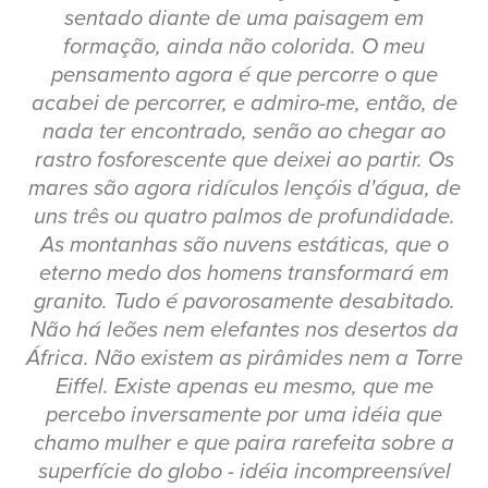
sentado diante de uma paisagem em
formação, ainda não colorida. O meu
pensamento agora é que percorre o que
acabei de percorrer, e admiro-me, então, de
nada ter encontrado, senão ao chegar ao
rastro fosforescente que deixei ao partir. Os
mares são agora ridículos lençóis d'água, de
uns três ou quatro palmos de profundidade.
As montanhas são nuvens estáticas, que o
eterno medo dos homens transformará em
granito. Tudo é pavorosamente desabitado.
Não há leões nem elefantes nos desertos da
África. Não existem as pirâmides nem a Torre
Eiffel. Existe apenas eu mesmo, que me
percebo inversamente por uma idéia que
chamo mulher e que paira rarefeita sobre a
superfície do globo - idéia incompreensível