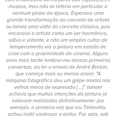
museus, mas não se referia em particular a
nenhum pintor da época. Esperava uma
grande transformação do conceito de artista
ou talvez uma volta do conceito clássico, pois
encarava o artista como um ser harmônico,
sábio e vidente, e não um simples cultor de
temperamento via a pintura em estado de
crise com a proximidade do cinema. Alguns
anos mais tarde lembrei-me dessas primeiras
conversas, ao ler o ensaio de André Breton,
que começa mais ou menos assim: "A
máquina fotográfica deu um golpe mortal nos
velhos meios de expressão [...]". Ismael
achava que muitas intenções da pintura já
estavam realizadas definitivamente: por
exemplo, a primeira vez que viu Tintoretto,
achou inútil continuar a pintar. Foi, pois, sob