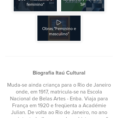
feminino"
SP
Obras "Feminino e
masculino"
Biografia Itaú Cultural
Muda-se ainda criança para o Rio de Janeiro
onde, em 1917, matricula-se na Escola
Nacional de Belas Artes - Enba. Viaja para
França em 1920 e freqüenta a Académie
Julian. De volta ao Rio de Janeiro, no ano