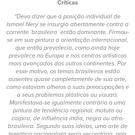
Críticas
"Devo dizer que a posição individual de
Ismael Nery se insurgia abertamente contra a
corrente ´brasileira´ então dominante. Firmou-
se em sua pintura a orientação internacional,
que então prevalecia, como ainda hoje
prevalece na Europa e nos centros artísticos
mais avançados dos outros continentes. Por
esse motivo, os temas brasileiros estão
ausentes quase completamente de sua arte,
como estavam alheios a suas preocupações e
a seus problemas plásticos ou visuais.
Manifestava-se igualmente contrário a uma
pintura de tendência regional, matuta ou
caipira, de influência índia, negra ou afro-
brasileira. Segundo suas idéias, uma arte de
temática nacionalista seria secundária, pois