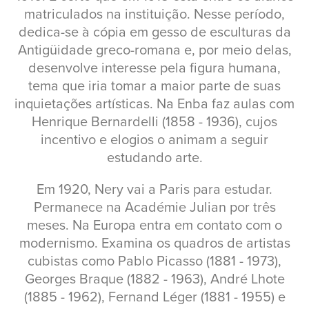
matriculados na instituição. Nesse período,
dedica-se à cópia em gesso de esculturas da
Antigüidade greco-romana e, por meio delas,
desenvolve interesse pela figura humana,
tema que iria tomar a maior parte de suas
inquietações artísticas. Na Enba faz aulas com
Henrique Bernardelli (1858 - 1936), cujos
incentivo e elogios o animam a seguir
estudando arte.
Em 1920, Nery vai a Paris para estudar.
Permanece na Académie Julian por três
meses. Na Europa entra em contato com o
modernismo. Examina os quadros de artistas
cubistas como Pablo Picasso (1881 - 1973),
Georges Braque (1882 - 1963), André Lhote
(1885 - 1962), Fernand Léger (1881 - 1955) e