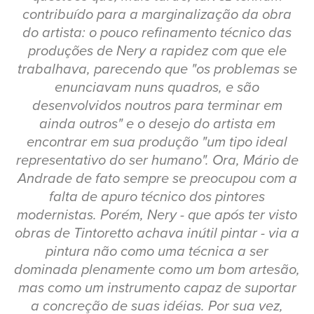
contribuído para a marginalização da obra
do artista: o pouco refinamento técnico das
produções de Nery a rapidez com que ele
trabalhava, parecendo que "os problemas se
enunciavam nuns quadros, e são
desenvolvidos noutros para terminar em
ainda outros" e o desejo do artista em
encontrar em sua produção "um tipo ideal
representativo do ser humano". Ora, Mário de
Andrade de fato sempre se preocupou com a
falta de apuro técnico dos pintores
modernistas. Porém, Nery - que após ter visto
obras de Tintoretto achava inútil pintar - via a
pintura não como uma técnica a ser
dominada plenamente como um bom artesão,
mas como um instrumento capaz de suportar
a concreção de suas idéias. Por sua vez,