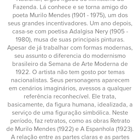
Fazenda. Lá conhece e se torna amigo do
poeta Murilo Mendes (1901 - 1975), um dos
seus grandes incentivadores. Um ano depois,
casa-se com poetisa Adalgisa Nery (1905 -
1980), musa de suas principais pinturas.
Apesar de já trabalhar com formas modernas,
seu assunto o diferencia do modernismo
brasileiro da Semana de Arte Moderna de
1922. O artista não tem gosto por temas
nacionalistas. Seus personagens aparecem
em cenários imaginários, avessos a qualquer
referência reconhecível. Ele trata,
basicamente, da figura humana, idealizada, a
serviço de uma figuração simbólica. Neste
período, faz retratos, como as obras Retrato
de Murilo Mendes (1922) e A Espanhola (1923).
A relação entre as partes claras e as partes