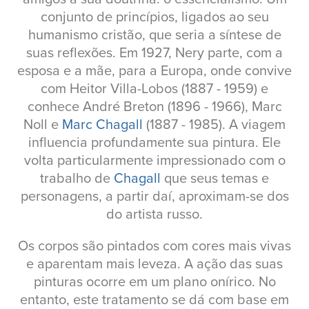
conjunto de princípios, ligados ao seu
humanismo cristão, que seria a síntese de
suas reflexões. Em 1927, Nery parte, com a
esposa e a mãe, para a Europa, onde convive
com Heitor Villa-Lobos (1887 - 1959) e
conhece André Breton (1896 - 1966), Marc
Noll e
Marc Chagall
(1887 - 1985). A viagem
influencia profundamente sua pintura. Ele
volta particularmente impressionado com o
trabalho de
Chagall
que seus temas e
personagens, a partir daí, aproximam-se dos
do artista russo.
Os corpos são pintados com cores mais vivas
e aparentam mais leveza. A ação das suas
pinturas ocorre em um plano onírico. No
entanto, este tratamento se dá com base em