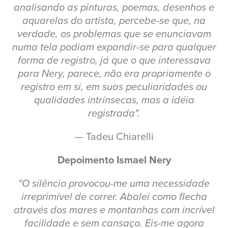
analisando as pinturas, poemas, desenhos e
aquarelas do artista, percebe-se que, na
verdade, os problemas que se enunciavam
numa tela podiam expandir-se para qualquer
forma de registro, já que o que interessava
para Nery, parece, não era propriamente o
registro em si, em suas peculiaridades ou
qualidades intrínsecas, mas a idéia
registrada".
— Tadeu Chiarelli
Depoimento Ismael Nery
"O silêncio provocou-me uma necessidade
irreprimível de correr. Abalei como flecha
através dos mares e montanhas com incrível
facilidade e sem cansaço. Eis-me agora