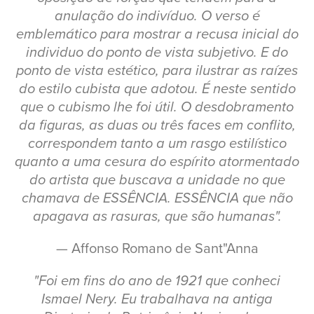
anulação do indivíduo. O verso é
emblemático para mostrar a recusa inicial do
individuo do ponto de vista subjetivo. E do
ponto de vista estético, para ilustrar as raízes
do estilo cubista que adotou. É neste sentido
que o cubismo lhe foi útil. O desdobramento
da figuras, as duas ou três faces em conflito,
correspondem tanto a um rasgo estilístico
quanto a uma cesura do espírito atormentado
do artista que buscava a unidade no que
chamava de ESSÊNCIA. ESSÊNCIA que não
apagava as rasuras, que são humanas".
— Affonso Romano de Sant"Anna
"Foi em fins do ano de 1921 que conheci
Ismael Nery. Eu trabalhava na antiga