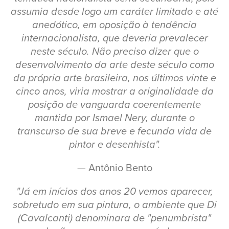
assumia desde logo um caráter limitado e até
anedótico, em oposição à tendência
internacionalista, que deveria prevalecer
neste século. Não preciso dizer que o
desenvolvimento da arte deste século como
da própria arte brasileira, nos últimos vinte e
cinco anos, viria mostrar a originalidade da
posição de vanguarda coerentemente
mantida por Ismael Nery, durante o
transcurso de sua breve e fecunda vida de
pintor e desenhista".
— Antônio Bento
"Já em inícios dos anos 20 vemos aparecer,
sobretudo em sua pintura, o ambiente que Di
(Cavalcanti) denominara de "penumbrista"