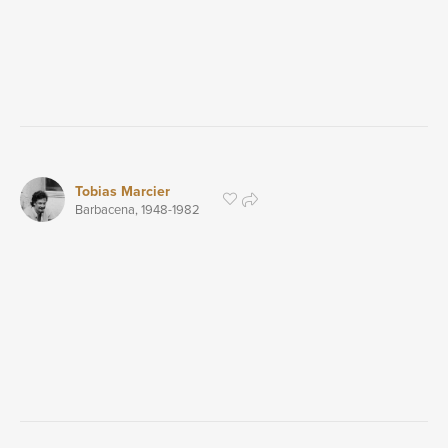
Tobias Marcier
Barbacena,
1948
-1982