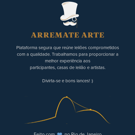
Plataforma segura que reúne leilões comprometidos
com a qualidade. Trabalhamos para proporcionar a
melhor experiência aos
participantes, casas de leilão e artistas.
Divirta-se e bons lances! :)
Feito com
no Rio de Janeiro