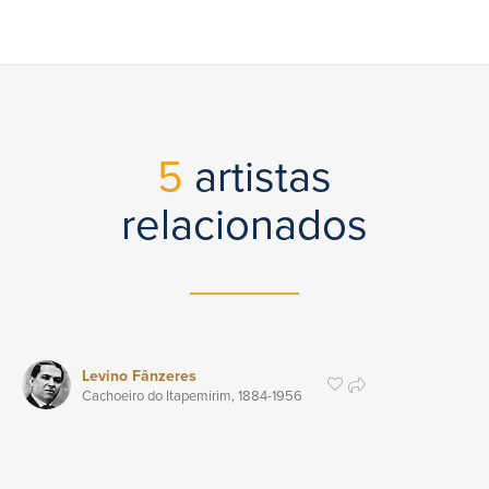
5
artistas
relacionados
Levino Fânzeres
Cachoeiro do Itapemirim,
1884
-1956