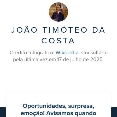
JOÃO TIMÓTEO DA
COSTA
Crédito fotográfico:
Wikipédia
. Consultado
pela última vez em 17 de julho de 2025.
Oportunidades, surpresa,
emoção! Avisamos quando