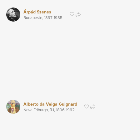
Árpád Szenes
Budapeste,
1897
-1985
Alberto da Veiga Guignard
Nova Friburgo, RJ,
1896
-1962