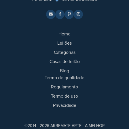
Home
Leilões
Categorias
Casas de leilão
Blog
Termo de qualidade
Regulamento
Termo de uso
Privacidade
©2014 - 2026 ARREMATE ARTE - A MELHOR