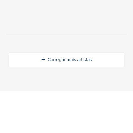
Carregar mais artistas