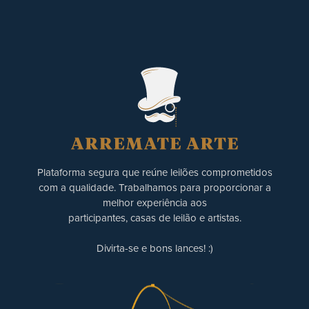
Plataforma segura que reúne leilões comprometidos
com a qualidade. Trabalhamos para proporcionar a
melhor experiência aos
participantes, casas de leilão e artistas.
Divirta-se e bons lances! :)