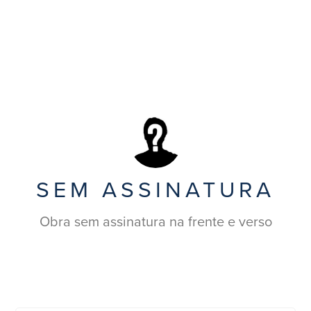
SEM ASSINATURA
Obra sem assinatura na frente e verso