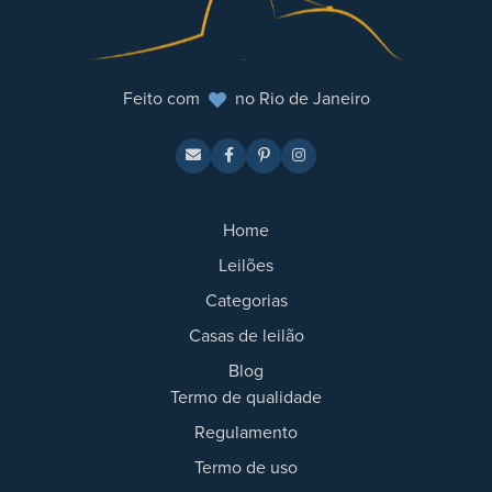
Feito com
no Rio de Janeiro
Home
Leilões
Categorias
Casas de leilão
Blog
Termo de qualidade
Regulamento
Termo de uso